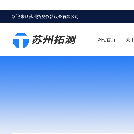
欢迎来到
苏州拓测仪器设备有限公司
！
网站首页
关