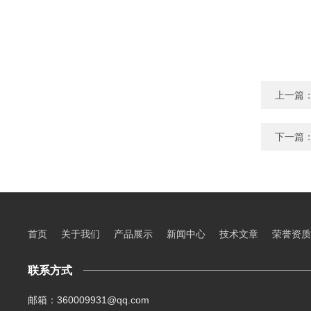
上一篇
下一篇
首页
关于我们
产品展示
新闻中心
技术文章
荣誉资质
联系方式
邮箱：360009931@qq.com