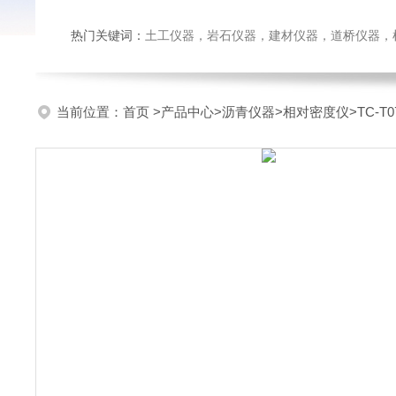
热门关键词：
土工仪器，岩石仪器，建材仪器，道桥仪器，检测
当前位置：
首页
>
产品中心
>
沥青仪器
>
相对密度仪
>TC-