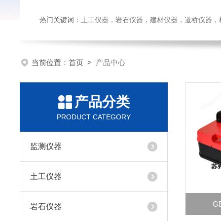
热门关键词：
土工仪器，岩石仪器，建材仪器，道桥仪器，检测
当前位置：
首页
>
产品中心
产品分类
PRODUCT CATEGORY
监测仪器
土工仪器
G
岩石仪器