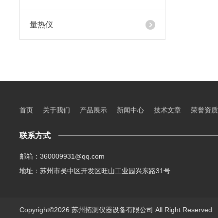
量热仪
首页
关于我们
产品展示
新闻中心
技术文章
荣誉资质
联系方式
邮箱：360009931@qq.com
地址：苏州市吴中区开发区旺山工业园兴东路31号
Copyright©2026 苏州拓测仪器设备有限公司 All Right Reserve