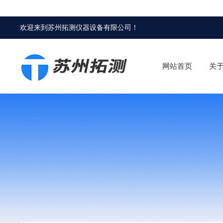
欢迎来到
苏州拓测仪器设备有限公司
！
网站首页
关