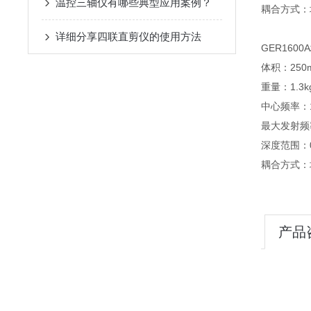
温控三轴仪有哪些典型应用案例？
耦合方式：
详细分享四联直剪仪的使用方法
GER160
体积：250m
重量：1.3k
中心频率：1
最大发射频率
深度范围：0
耦合方式：
产品