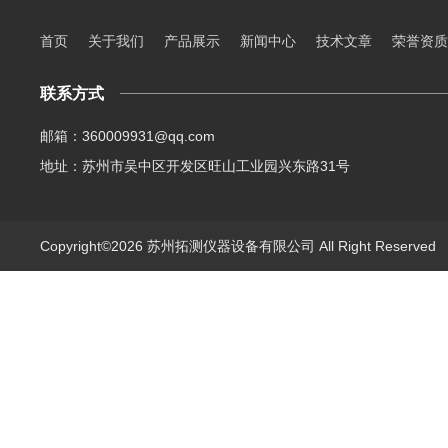
首页
关于我们
产品展示
新闻中心
技术文章
荣誉资质
联系方式
邮箱：360009931@qq.com
地址：苏州市吴中区开发区旺山工业园兴东路31号
Copyright©2026 苏州拓测仪器设备有限公司 All Right Reserve