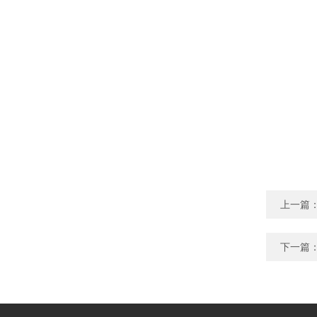
上一篇
下一篇