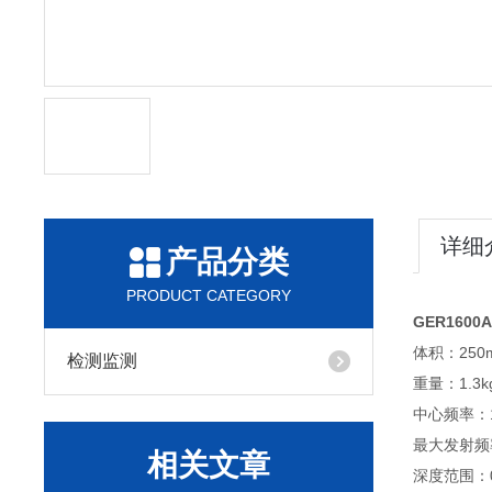
详细
产品分类
PRODUCT CATEGORY
GER160
体积：250m
检测监测
重量：1.3k
中心频率：1
最大发射频率
相关文章
深度范围：0