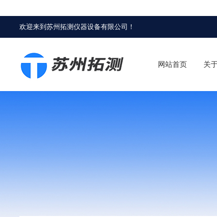
欢迎来到
苏州拓测仪器设备有限公司
！
网站首页
关