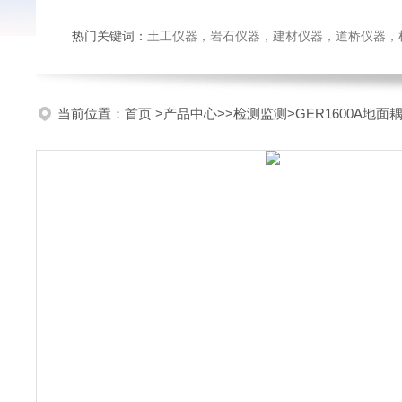
热门关键词：
土工仪器，岩石仪器，建材仪器，道桥仪器，检测
当前位置：
首页
>
产品中心
>>
检测监测
>GER1600A地面