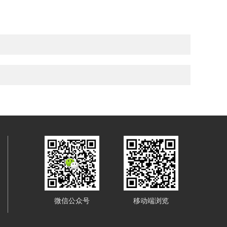
微信公众号
移动端浏览