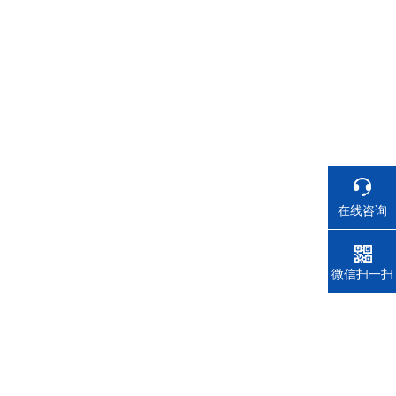
在线咨询
电话
微信扫一扫