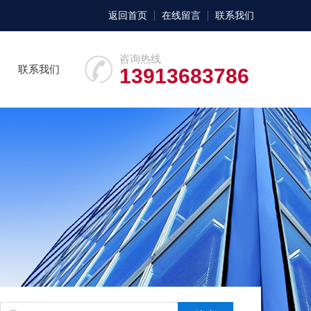
返回首页
在线留言
联系我们
咨询热线
联系我们
13913683786