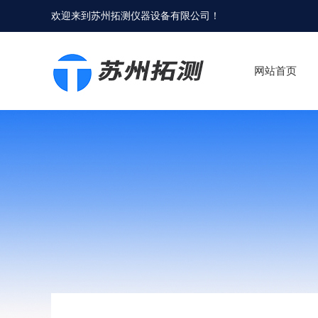
欢迎来到
苏州拓测仪器设备有限公司
！
网站首页