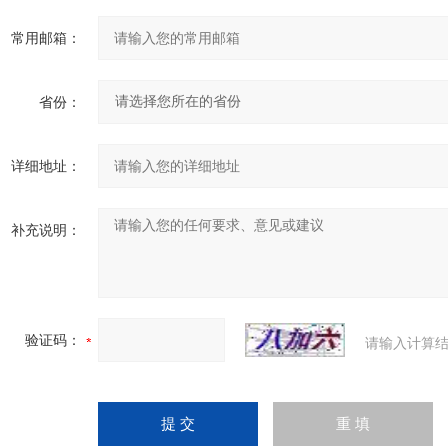
常用邮箱：
省份：
详细地址：
补充说明：
验证码：
请输入计算结