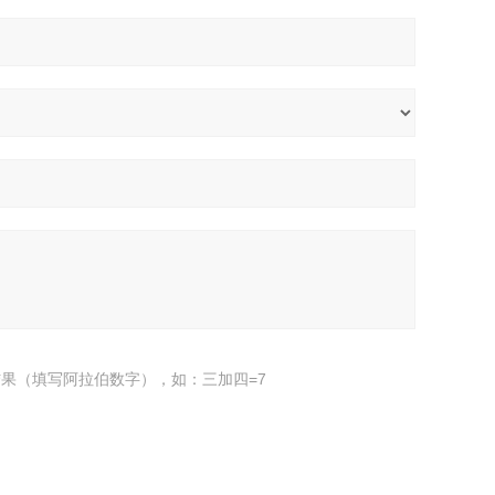
果（填写阿拉伯数字），如：三加四=7