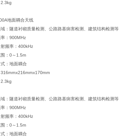
.3kg
900A地面耦合天线
领域：隧道衬砌质量检测、公路路基病害检测、建筑结构检测等
率：900MHz
射频率：400kHz
围：0～1.5m
方式：地面耦合
16mmx216mmx170mm
.3kg
领域：隧道衬砌质量检测、公路路基病害检测、建筑结构检测等
率：900MHz
射频率：400kHz
围：0～1.5m
方式：地面耦合