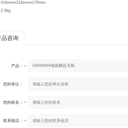
16mmx216mmx170mm
.3kg
产品咨询
产品：
您的单位：
您的姓名：
联系电话：