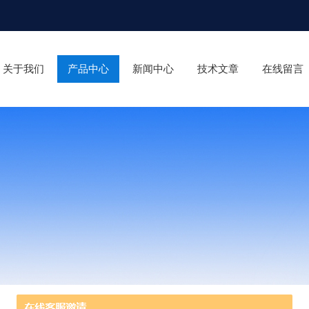
关于我们
产品中心
新闻中心
技术文章
在线留言