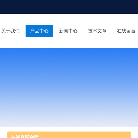
关于我们
产品中心
新闻中心
技术文章
在线留言