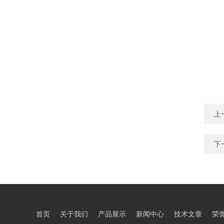
上
下
首页
关于我们
产品展示
新闻中心
技术文章
荣