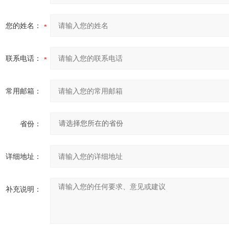
您的姓名：
联系电话：
常用邮箱：
省份：
详细地址：
补充说明：