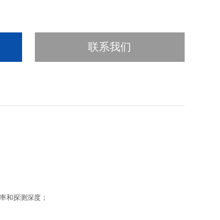
联系我们
率和探测深度；