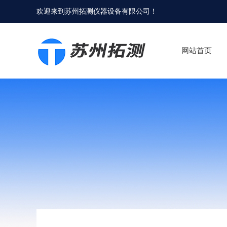
欢迎来到
苏州拓测仪器设备有限公司
！
网站首页