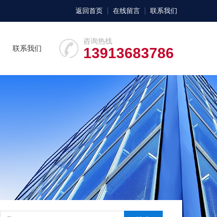
返回首页
在线留言
联系我们
咨询热线
联系我们
13913683786