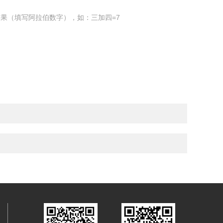
果（填写阿拉伯数字），如：三加四=7