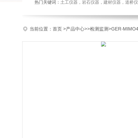
热门关键词：
土工仪器，岩石仪器，建材仪器，道桥仪器，
当前位置：
首页
>
产品中心
>>
检测监测
>GER-MIM