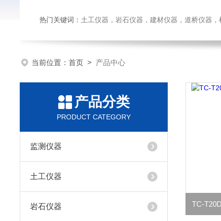
热门关键词：
土工仪器，岩石仪器，建材仪器，道桥仪器，检测
当前位置：
首页
>
产品中心
产品分类
PRODUCT CATEGORY
监测仪器
土工仪器
TC-T
岩石仪器