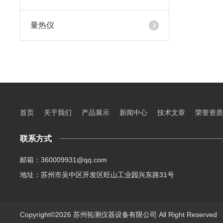
量热仪
首页
关于我们
产品展示
新闻中心
技术文章
荣誉资质
联系方式
邮箱：360009931@qq.com
地址：苏州市吴中区开发区旺山工业园兴东路31号
Copyright©2026 苏州拓测仪器设备有限公司 All Right Reserve