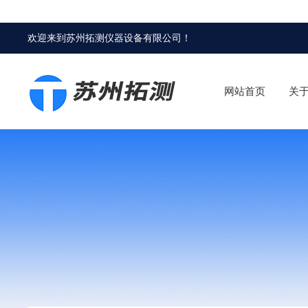
欢迎来到
苏州拓测仪器设备有限公司
！
网站首页
关