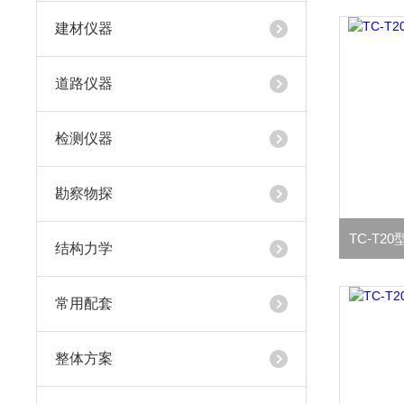
建材仪器
道路仪器
检测仪器
勘察物探
TC-T
结构力学
常用配套
整体方案