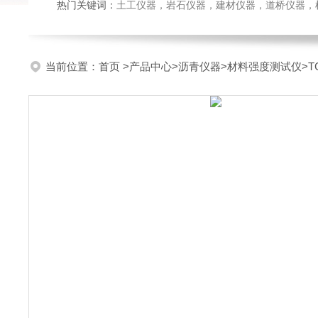
热门关键词：
土工仪器，岩石仪器，建材仪器，道桥仪器，检测
当前位置：
首页
>
产品中心
>
沥青仪器
>
材料强度测试仪
>