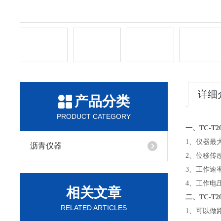
详细
产品分类
PRODUCT CATEGORY
一、TC-
1、仪器最大荷
沥青仪器
2、位移传感
3、工作速率：
4、工作电
相关文章
二、TC-T
RELATED ARTICLES
1、可以做