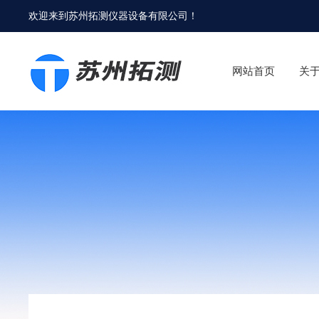
欢迎来到
苏州拓测仪器设备有限公司
！
网站首页
关