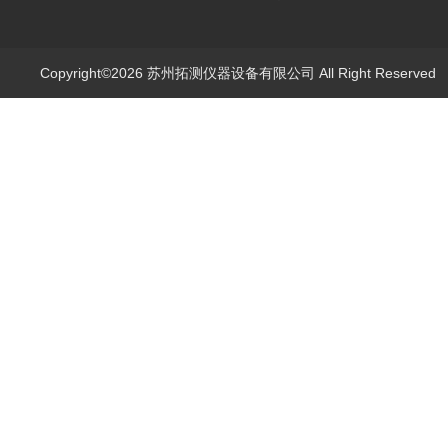
Copyright©2026 苏州拓测仪器设备有限公司 All Right Reserve