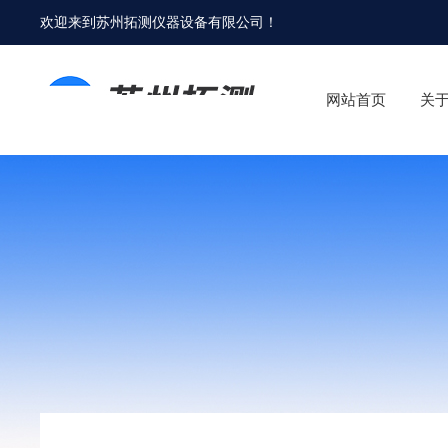
欢迎来到
苏州拓测仪器设备有限公司
！
网站首页
关