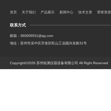
首页
关于我们
产品展示
新闻中心
技术文章
荣誉资质
联系方式
邮箱：360009931@qq.com
地址：苏州市吴中区开发区旺山工业园兴东路31号
Copyright©2026 苏州拓测仪器设备有限公司 All Right Reserve