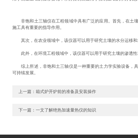
非饱和土三轴仪在工程领域中具有广泛的应用。首先，在土壤工
施工具有重要的指导作用。
其次，在农业领域中，该仪器可以用于研究土壤的水分运移和水
此外，在环境工程领域中，该仪器可以用于研究土壤的渗透性和
综上所述，非饱和土三轴仪是一种重要的土力学实验设备，具有
可持续发展。
上一篇：
箱式炉开炉前的准备及安装操作
下一篇：
一文了解绝热加速量热仪的知识