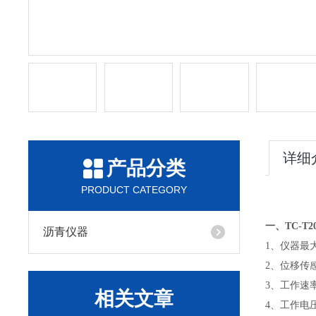
详细
产品分类
PRODUCT CATEGORY
一、TC-
沥青仪器
1、仪器最大荷
2、位移传感
3、工作速率：
相关文章
4、工作电