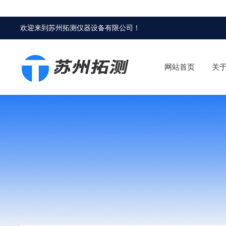
欢迎来到
苏州拓测仪器设备有限公司
！
网站首页
关