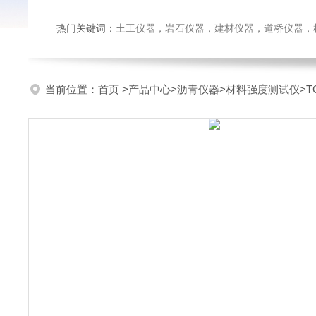
热门关键词：
土工仪器，岩石仪器，建材仪器，道桥仪器，检测
当前位置：
首页
>
产品中心
>
沥青仪器
>
材料强度测试仪
>