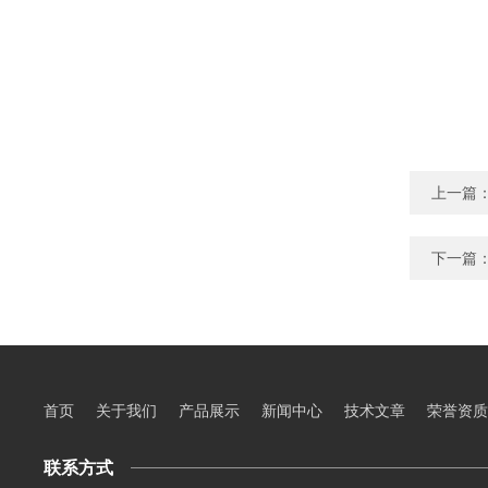
上一篇
下一篇
首页
关于我们
产品展示
新闻中心
技术文章
荣誉资质
联系方式