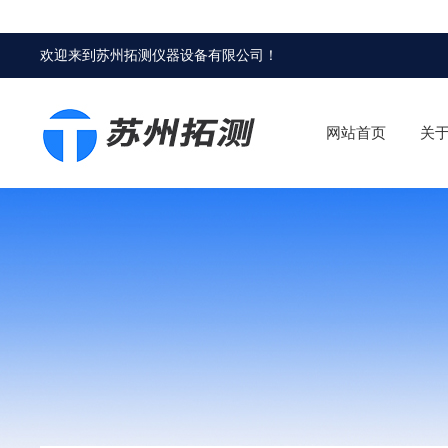
欢迎来到
苏州拓测仪器设备有限公司
！
网站首页
关