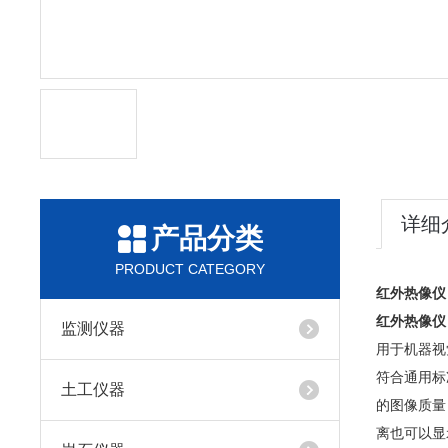
详细
产品分类
PRODUCT CATEGORY
红外热像仪
红外热像仪
监测仪器
用于机器视觉
符合通用标准，
土工仪器
的图像质量 
离也可以显示