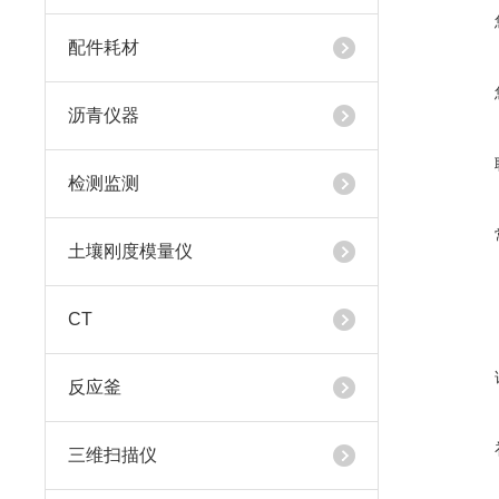
配件耗材
沥青仪器
检测监测
土壤刚度模量仪
CT
反应釜
三维扫描仪