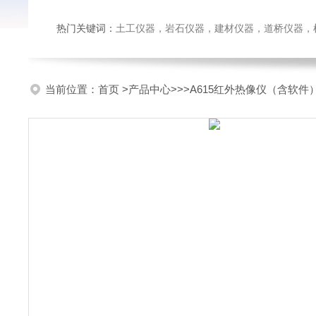
热门关键词：
土工仪器，岩石仪器，建材仪器，道桥仪器，检测
当前位置：
首页
>
产品中心
>>>A615红外热像仪（含软件