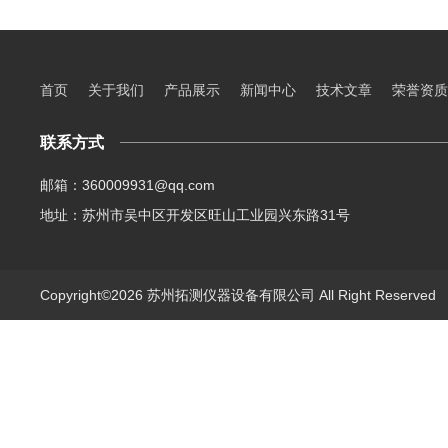
首页
关于我们
产品展示
新闻中心
技术文章
荣誉资质
联系方式
邮箱：360009931@qq.com
地址：苏州市吴中区开发区旺山工业园兴东路31号
Copyright©2026 苏州拓测仪器设备有限公司 All Right Reserve