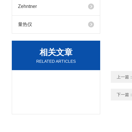
Zehntner
量热仪
相关文章
RELATED ARTICLES
上一篇
下一篇