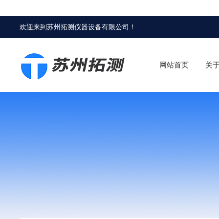
欢迎来到
苏州拓测仪器设备有限公司
！
网站首页
关