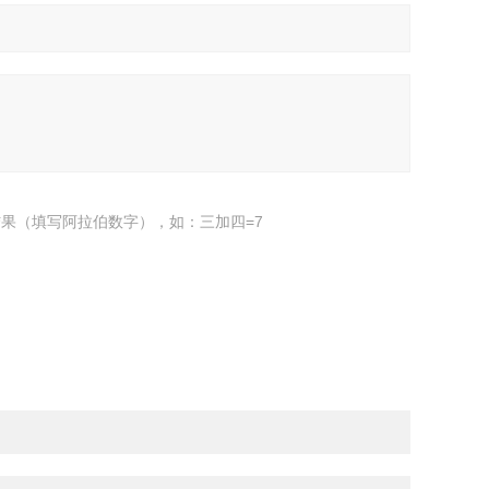
果（填写阿拉伯数字），如：三加四=7