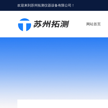
欢迎来到
苏州拓测仪器设备有限公司
！
网站首页