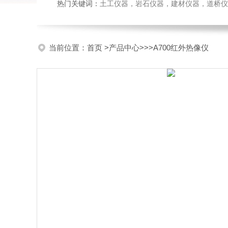
热门关键词：
土工仪器，岩石仪器，建材仪器，道桥仪器，
当前位置：
首页
>
产品中心
>>>A700红外热像仪