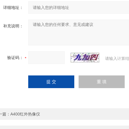
详细地址：
补充说明：
验证码：
请输入计算结
一篇：
A400红外热像仪