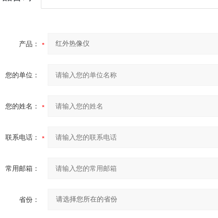
产品：
您的单位：
您的姓名：
联系电话：
常用邮箱：
省份：