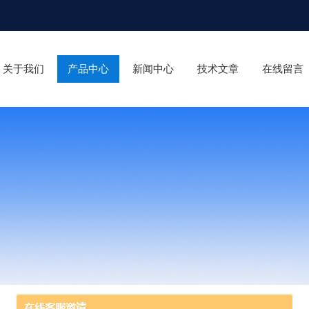
关于我们
产品中心
新闻中心
技术文章
在线留言