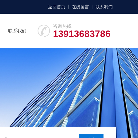
返回首页
在线留言
联系我们
咨询热线
联系我们
13913683786