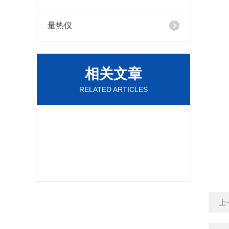
量热仪
相关文章
RELATED ARTICLES
上