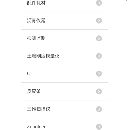
配件耗材
沥青仪器
检测监测
土壤刚度模量仪
CT
反应釜
三维扫描仪
Zehntner