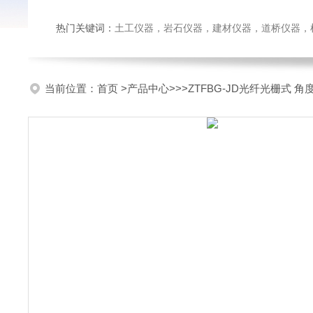
热门关键词：
土工仪器，岩石仪器，建材仪器，道桥仪器，检测
当前位置：
首页
>
产品中心
>>>ZTFBG-JD光纤光栅式 