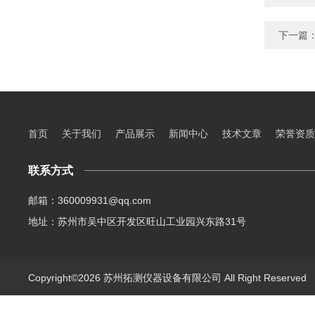
下一篇
首页
关于我们
产品展示
新闻中心
技术文章
荣誉资质
联系方式
邮箱：360009931@qq.com
地址：苏州市吴中区开发区旺山工业园兴东路31号
Copyright©2026 苏州拓测仪器设备有限公司 All Right Reserve