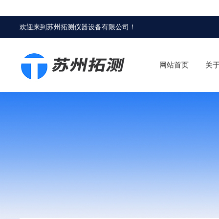
欢迎来到
苏州拓测仪器设备有限公司
！
网站首页
关