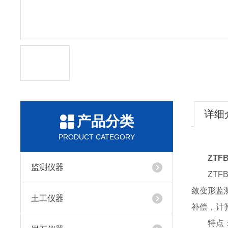
详细
产品分类
PRODUCT CATEGORY
ZTFB
监测仪器
ZTFBG
敛变形监
土工仪器
补偿，计
特点