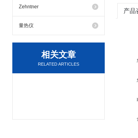
Zehntner
产品
量热仪
相关文章
RELATED ARTICLES