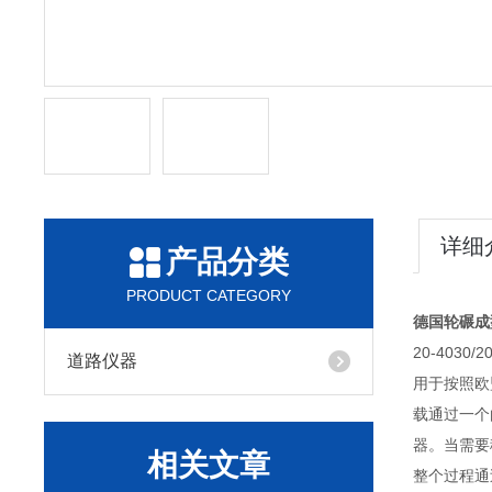
详细
产品分类
PRODUCT CATEGORY
德国轮碾成
20-4030
道路仪器
用于按照欧
载通过一个
器。当需要
相关文章
整个过程通