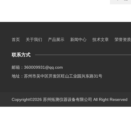
首页
关于我们
产品展示
新闻中心
技术文章
荣誉资质
联系方式
邮箱：360009931@qq.com
地址：苏州市吴中区开发区旺山工业园兴东路31号
Copyright©2026 苏州拓测仪器设备有限公司 All Right Reserve