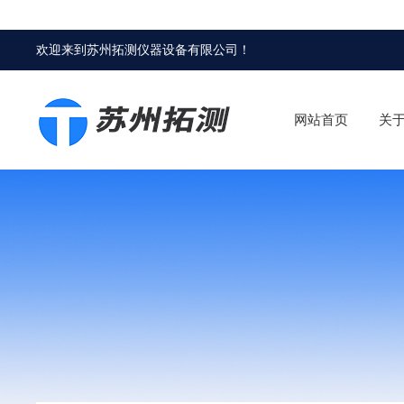
欢迎来到
苏州拓测仪器设备有限公司
！
网站首页
关