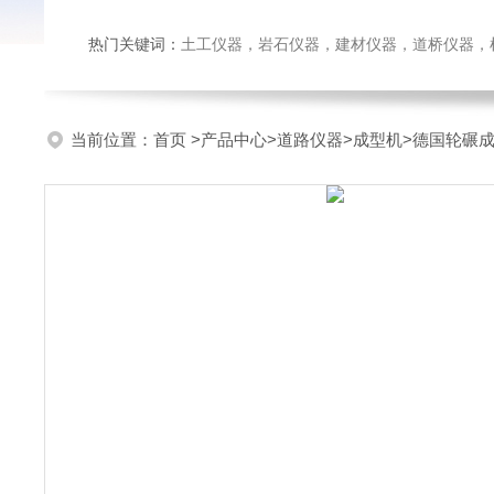
热门关键词：
土工仪器，岩石仪器，建材仪器，道桥仪器，检测
当前位置：
首页
>
产品中心
>
道路仪器
>
成型机
>德国轮碾