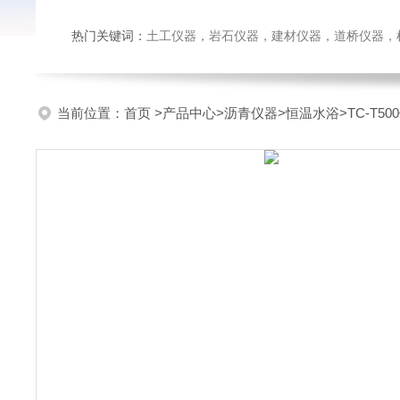
热门关键词：
土工仪器，岩石仪器，建材仪器，道桥仪器，检测
当前位置：
首页
>
产品中心
>
沥青仪器
>
恒温水浴
>TC-T5