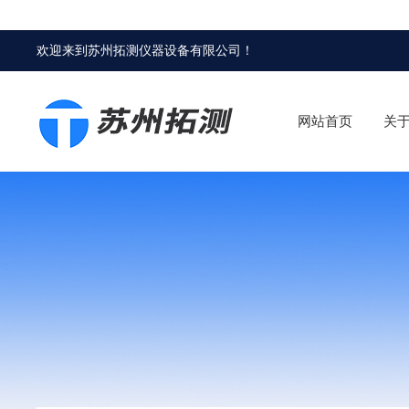
欢迎来到
苏州拓测仪器设备有限公司
！
网站首页
关