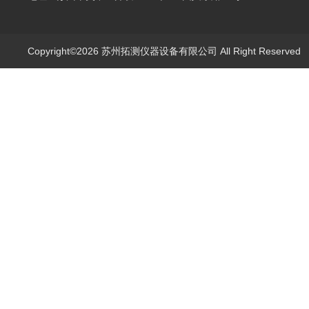
Copyright©2026 苏州拓测仪器设备有限公司 All Right Reserve