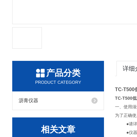
详细
产品分类
PRODUCT CATEGORY
TC-T5
TC-T50
沥青仪器
一、使用须
为了正确使
●请
相关文章
●仪