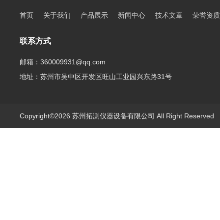
首页
关于我们
产品展示
新闻中心
技术文章
荣誉资质
联系方式
邮箱：360009931@qq.com
地址：苏州市吴中区开发区旺山工业园兴东路31号
Copyright©2026 苏州拓测仪器设备有限公司 All Right Reserve