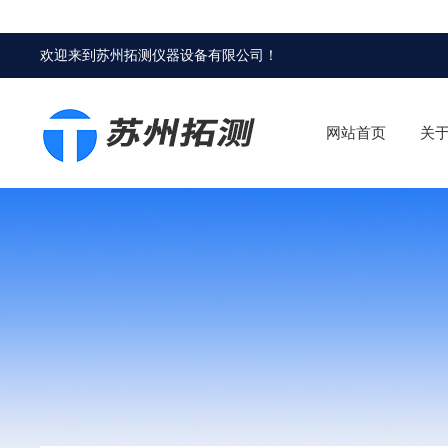
欢迎来到
苏州拓测仪器设备有限公司
！
网站首页
关