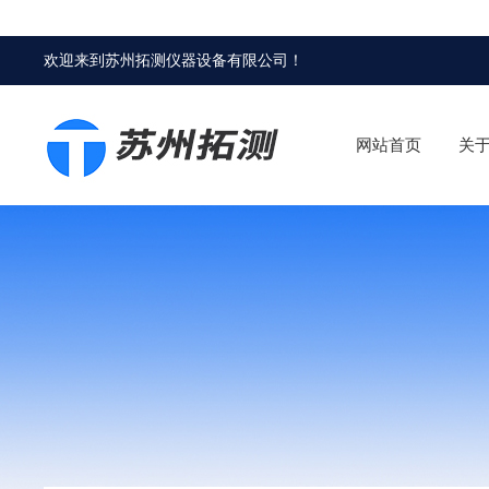
欢迎来到
苏州拓测仪器设备有限公司
！
网站首页
关