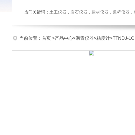
热门关键词：
土工仪器，岩石仪器，建材仪器，道桥仪器，检测
当前位置：
首页
>
产品中心
>
沥青仪器
>
粘度计
>TTNDJ-