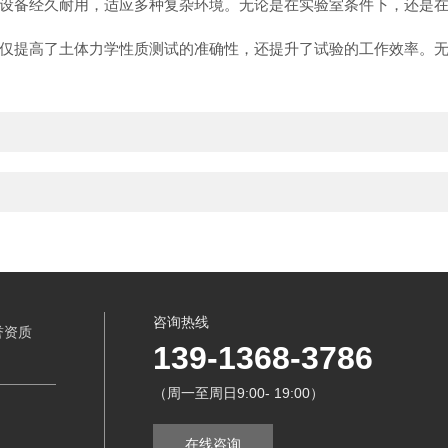
备经久耐用，适应多种复杂环境。无论是在实验室条件下，还是在
提高了土体力学性质测试的准确性，还提升了试验的工作效率。无
咨询热线
誉资质
139-1368-3786
（周一至周日9:00- 19:00）
在线咨询