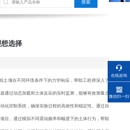
理想选择
在线咨询
拟土壤在不同环境条件下的力学响应，帮助工程师深入了
器通过动态加载和土体反应的实时监测，能够有效测量土
电话
微信扫一扫
动化控制系统，确保实验过程的高效性和稳定性。通过自
项目。通过模拟不同震动频率和幅度下的土体行为，帮助