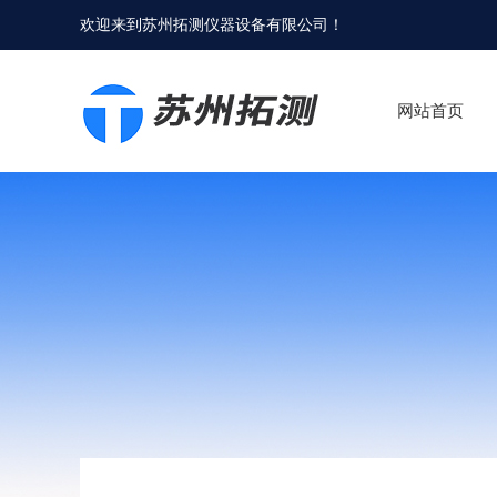
欢迎来到
苏州拓测仪器设备有限公司
！
网站首页