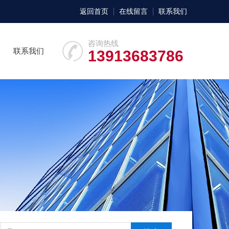
返回首页
在线留言
联系我们
咨询热线
联系我们
13913683786