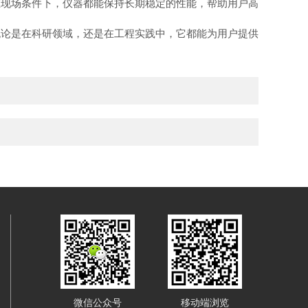
现场条件下，仪器都能保持长期稳定的性能，帮助用户高
论是在科研领域，还是在工程实践中，它都能为用户提供
微信公众号
移动端浏览