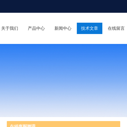
关于我们
产品中心
新闻中心
技术文章
在线留言