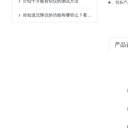
介绍十字板剪切仪的测试方法
★、投标产
你知道沉降仪的功能有哪些么？看看本篇
产品