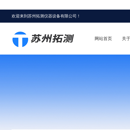
欢迎来到
苏州拓测仪器设备有限公司
！
网站首页
关