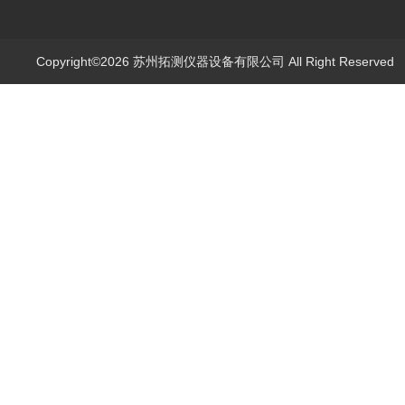
Copyright©2026 苏州拓测仪器设备有限公司 All Right Reserve