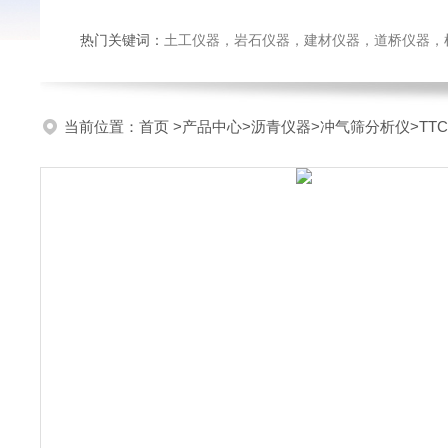
热门关键词：
土工仪器，岩石仪器，建材仪器，道桥仪器，检测
当前位置：
首页
>
产品中心
>
沥青仪器
>
冲气筛分析仪
>TT