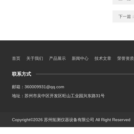
下一篇
首页
关于我们
产品展示
新闻中心
技术文章
荣誉资质
联系方式
邮箱：360009931@qq.com
地址：苏州市吴中区开发区旺山工业园兴东路31号
Copyright©2026 苏州拓测仪器设备有限公司 All Right Reserve