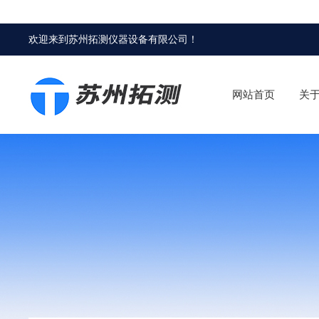
欢迎来到
苏州拓测仪器设备有限公司
！
网站首页
关