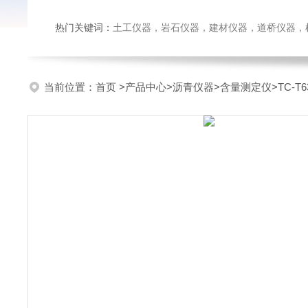
热门关键词：
土工仪器，岩石仪器，建材仪器，道桥仪器，检测
当前位置：
首页
>
产品中心
>
沥青仪器
>
含量测定仪
>TC-