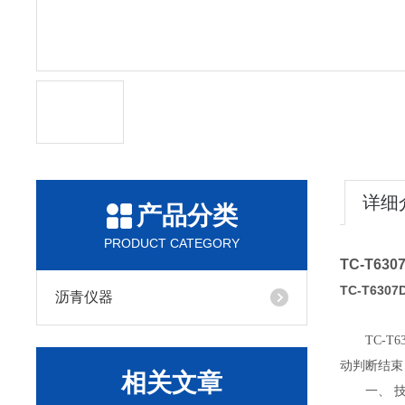
详细
产品分类
PRODUCT CATEGORY
TC-T6
TC-T63
沥青仪器
TC-
动判断结束
相关文章
一、 