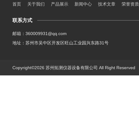
首页
关于我们
产品展示
新闻中心
技术文章
荣誉资质
联系方式
邮箱：360009931@qq.com
地址：苏州市吴中区开发区旺山工业园兴东路31号
Copyright©2026 苏州拓测仪器设备有限公司 All Right Reserve