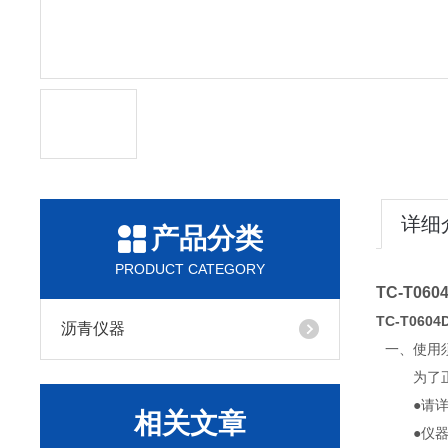
详细
产品分类
PRODUCT CATEGORY
TC-T0
TC-T06
沥青仪器
一、使用
为了
●请
相关文章
●仪