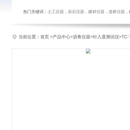
热门关键词：
土工仪器，岩石仪器，建材仪器，道桥仪器，检测
当前位置：
首页
>
产品中心
>
沥青仪器
>
针入度测试仪
>TC