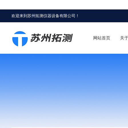
欢迎来到
苏州拓测仪器设备有限公司
！
网站首页
关