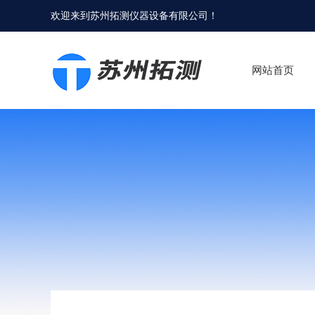
欢迎来到
苏州拓测仪器设备有限公司
！
网站首页