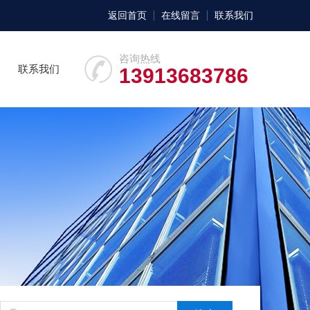
返回首页
在线留言
联系我们
咨询热线
联系我们
13913683786