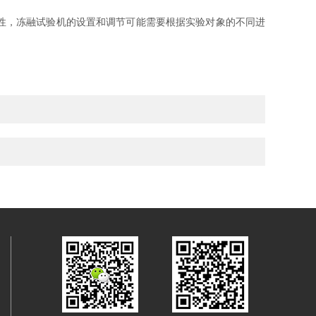
性，冻融试验机的设置和调节可能需要根据实验对象的不同进