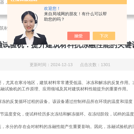
检测仪器，检测仪器，物探仪器，勘察仪器，试验机试验箱，整体方案
欢迎您！
来自局域网的朋友！有什么可以帮
助您的吗？
筑材料抗冻融性能的关键设备
融试验机：提升建筑材料抗冻融性能的关键
更新时间：2024-12-13 点击次数：1301
尤其在寒冷地区，建筑材料常常遭受低温、冰冻和解冻的反复作用。
冻融试验机的工作原理、应用领域及其对建筑材料性能提升的重要作用。
解冻的反复循环过程的设备。该设备通过控制样品所在环境的温度和湿度
温度变化，使试样经历多次冻结和解冻循环。在冻结阶段，试样的温度降至
，水分的存在会对材料的冻融性能产生重要影响。因此，冻融试验机的