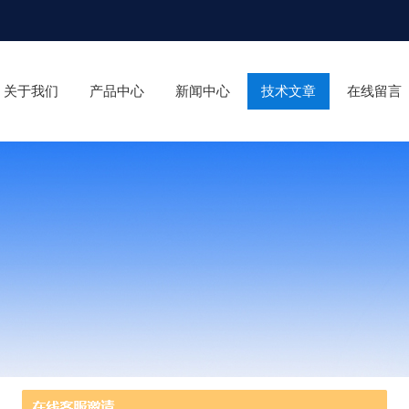
关于我们
产品中心
新闻中心
技术文章
在线留言