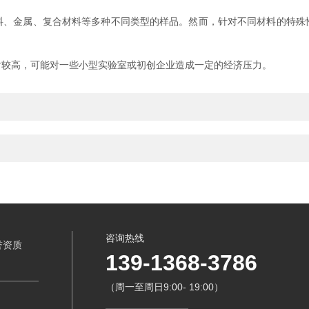
金属、复合材料等多种不同类型的样品。然而，针对不同材料的特殊
较高，可能对一些小型实验室或初创企业造成一定的经济压力。
咨询热线
誉资质
139-1368-3786
（周一至周日9:00- 19:00）