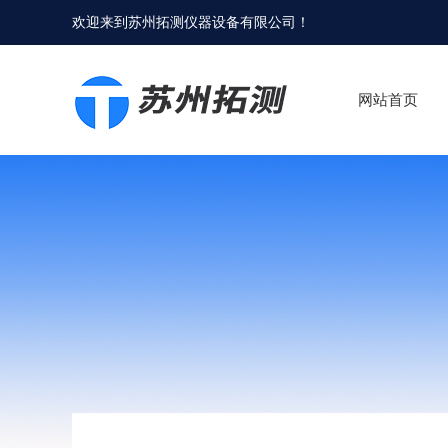
欢迎来到
苏州拓测仪器设备有限公司
！
网站首页