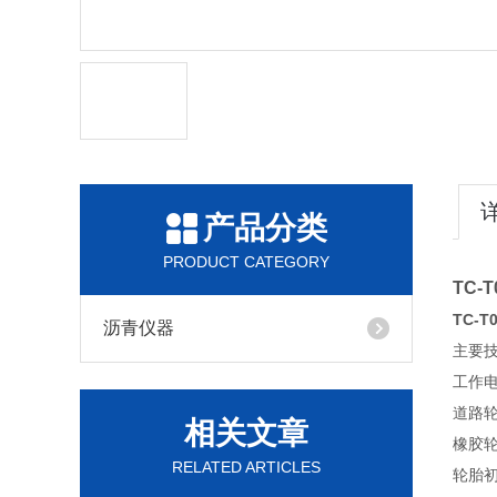
产品分类
PRODUCT CATEGORY
TC-
TC-
沥青仪器
主要
工作电
道路轮：
相关文章
橡胶轮
RELATED ARTICLES
轮胎初