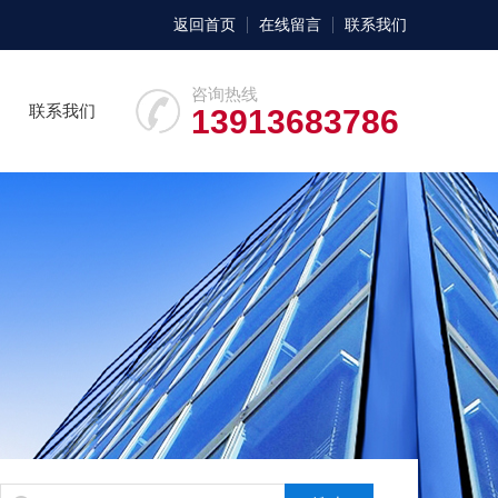
返回首页
在线留言
联系我们
咨询热线
联系我们
13913683786