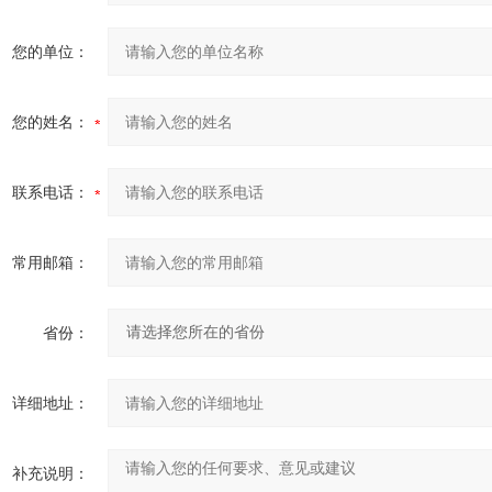
您的单位：
您的姓名：
联系电话：
常用邮箱：
省份：
详细地址：
补充说明：