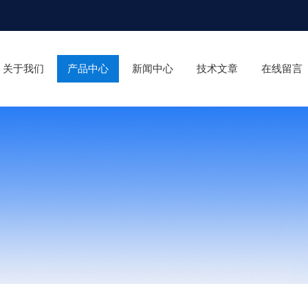
关于我们
产品中心
新闻中心
技术文章
在线留言