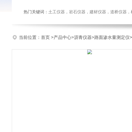
热门关键词：
土工仪器，岩石仪器，建材仪器，道桥仪器，检测
当前位置：
首页
>
产品中心
>
沥青仪器
>
路面渗水量测定仪