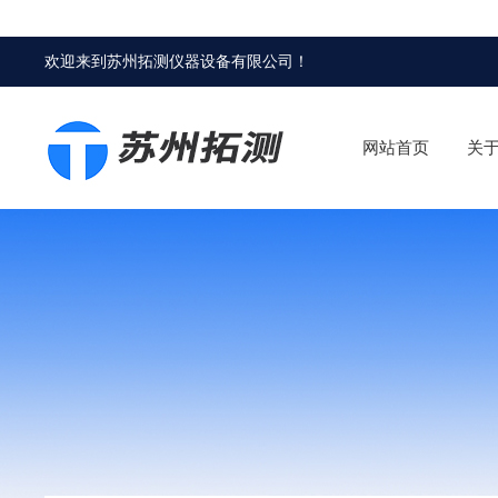
欢迎来到
苏州拓测仪器设备有限公司
！
网站首页
关