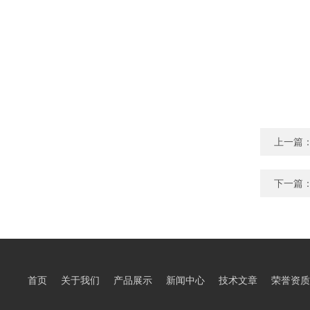
上一篇
下一篇
首页
关于我们
产品展示
新闻中心
技术文章
荣誉资质