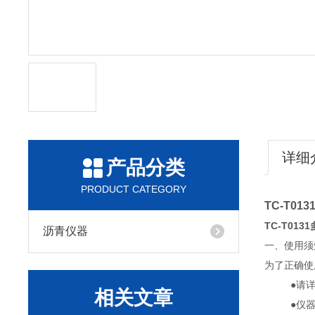
详细
产品分类
PRODUCT CATEGORY
TC-T0
TC-T01
沥青仪器
一、使用须
为了正确使
●请
相关文章
●仪