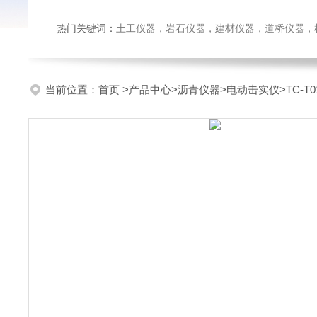
热门关键词：
土工仪器，岩石仪器，建材仪器，道桥仪器，检测
当前位置：
首页
>
产品中心
>
沥青仪器
>
电动击实仪
>TC-