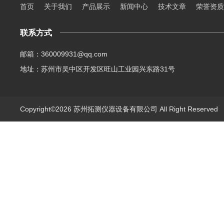
首页
关于我们
产品展示
新闻中心
技术文章
荣誉资质
联系方式
邮箱：360009931@qq.com
地址：苏州市吴中区开发区旺山工业园兴东路31号
Copyright©2026 苏州拓测仪器设备有限公司 All Right Reserve