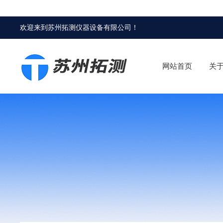
欢迎来到
苏州拓测仪器设备有限公司
！
网站首页
关