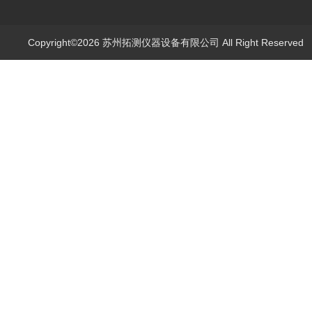
Copyright©2026 苏州拓测仪器设备有限公司 All Right Reserve