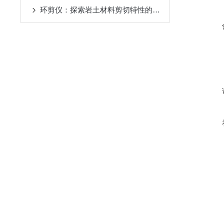
环剪仪：探索岩土材料剪切特性的科研设备