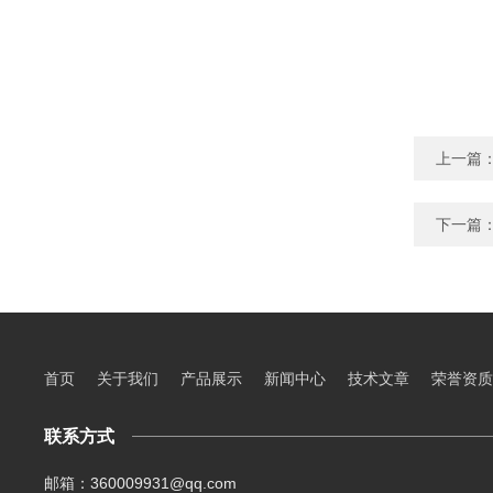
上一篇
下一篇
首页
关于我们
产品展示
新闻中心
技术文章
荣誉资质
联系方式
邮箱：360009931@qq.com