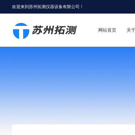
欢迎来到
苏州拓测仪器设备有限公司
！
网站首页
关