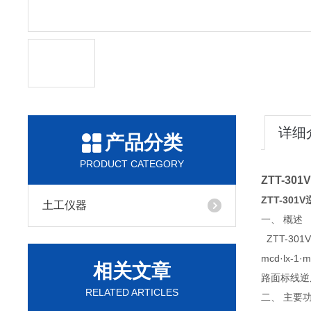
详细
产品分类
PRODUCT CATEGORY
ZTT-3
ZTT-30
土工仪器
一、
概述
ZTT-
mcd·l
相关文章
路面标线逆
RELATED ARTICLES
二、 主要