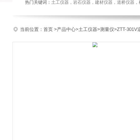
热门关键词：
土工仪器，岩石仪器，建材仪器，道桥仪器，检测
当前位置：
首页
>
产品中心
>
土工仪器
>
测量仪
>ZTT-3