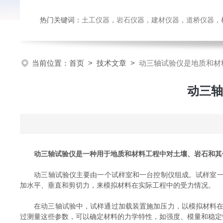
热门关键词：
土工仪器，岩石仪器，建材仪器，道桥仪器，检测
当前位置：
首页
>
技术文章
>
动三轴试验仪是地质和材
动三轴
动三轴试验仪是一种用于地质和材料工程中对土壤、岩石和其
动三轴试验仪主要由一个试样室和一台控制仪组成。试样室一般
加水平、垂直和剪切力，来模拟材料在实际工程中的受力情况。
在动三轴试验中，试样通过加载装置施加压力，以模拟材料在实
过测量这些参数，可以确定材料的力学特性，如强度、模量和稳定