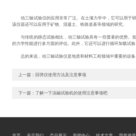
动三轴试验仪的应用非常广泛。在土壤力学中，它可以用于研究
该仪器还可以应用于矿物、混凝土、铁路道基等领域的研究。
与传统的静态试验相比，动三轴试验具有一些显著的优势。首先
的力学性能进行多方面的评估。此外，它还可以进行循环加载试验
总的来说，动三轴试验仪是地质和材料工程领域中重要的设备。
上一篇：
回弹仪使用方法及注意事项
下一篇：
了解一下冻融试验机的使用注意事项吧
首页
关于我们
产品展示
新闻中心
技术文章
荣誉资质