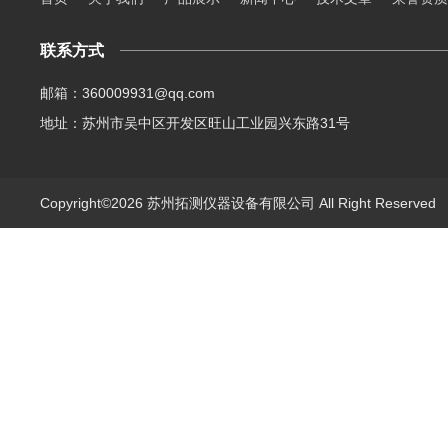
联系方式
邮箱：360009931@qq.com
地址：苏州市吴中区开发区旺山工业园兴东路31号
Copyright©2026 苏州拓测仪器设备有限公司 All Right Reserve