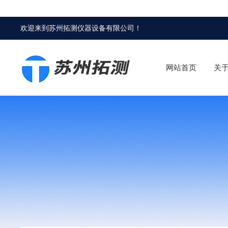
欢迎来到
苏州拓测仪器设备有限公司
！
网站首页
关