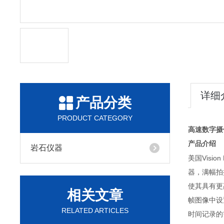
详细
产品分类
PRODUCT CATEGORY
高速数字摄
产品介绍
岩石仪器
美国Visio
器，满幅拍摄
使其具有更高
相关文章
帧图像中设置
RELATED ARTICLES
时间记录的