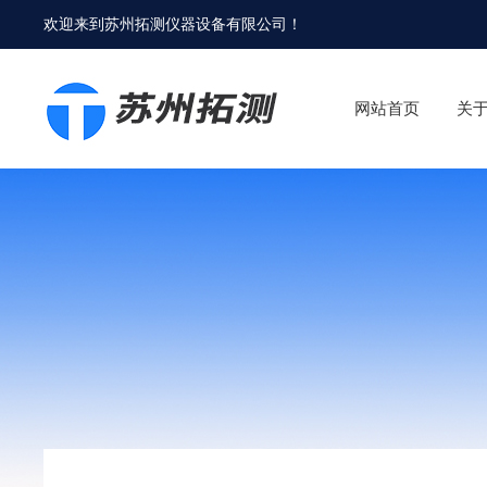
欢迎来到
苏州拓测仪器设备有限公司
！
网站首页
关