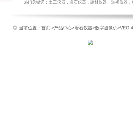
热门关键词：
土工仪器，岩石仪器，建材仪器，道桥仪器，检测
当前位置：
首页
>
产品中心
>
岩石仪器
>
数字摄像机
>VEO