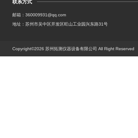
联系方式
邮箱：360009931@qq.com
地址：苏州市吴中区开发区旺山工业园兴东路31号
Copyright©2026 苏州拓测仪器设备有限公司 All Right Reserve