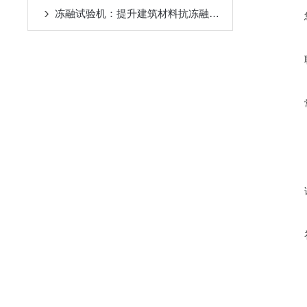
冻融试验机：提升建筑材料抗冻融性能的关键设备