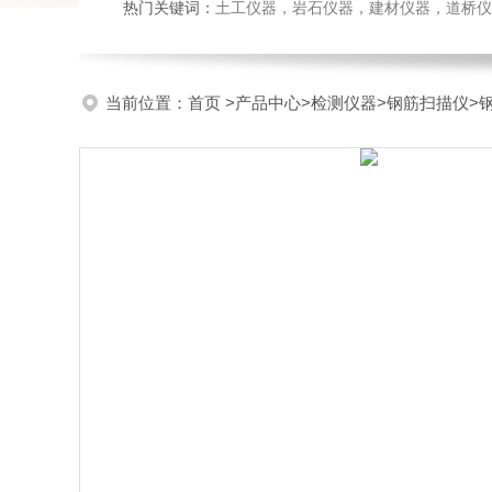
热门关键词：
土工仪器，岩石仪器，建材仪器，道桥仪器，
当前位置：
首页
>
产品中心
>
检测仪器
>
钢筋扫描仪
>