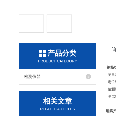
产品分类
PRODUCT CATEGORY
钢筋
测量
检测仪器
定位
估测
测试
相关文章
RELATED ARTICLES
钢筋