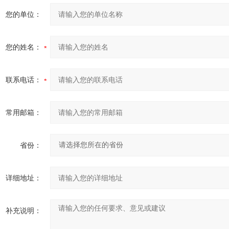
您的单位：
您的姓名：
联系电话：
常用邮箱：
省份：
详细地址：
补充说明：