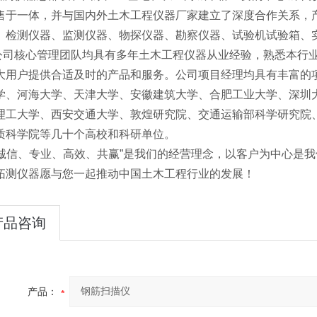
售于一体，并与国内外土木工程仪器厂家建立了深度合作关系，
、检测仪器、监测仪器、物探仪器、勘察仪器、试验机试验箱、
核心管理团队均具有多年土木工程仪器从业经验，熟悉本行业
大用户提供合适及时的产品和服务。公司项目经理均具有丰富的
学、河海大学、天津大学、安徽建筑大学、合肥工业大学、深圳
理工大学、西安交通大学、敦煌研究院、交通运输部科学研究院
质科学院等几十个高校和科研单位。
信、专业、高效、共赢”是我们的经营理念，以客户为中心是我
拓测仪器愿与您一起推动中国土木工程行业的发展！
产品咨询
产品：