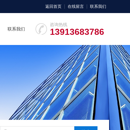
返回首页
在线留言
联系我们
咨询热线
联系我们
13913683786