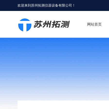
欢迎来到
苏州拓测仪器设备有限公司
！
网站首页