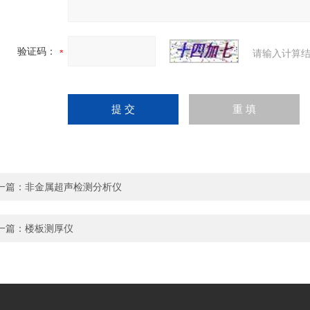
验证码：
请输入计算结
一篇：
非金属超声检测分析仪
一篇：
楼板测厚仪