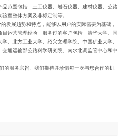
产品范围包括：土工仪器、岩石仪器、建材仪器、公路
实验室整体方案及非标定制等。
的发展趋势和特点，能够以用户的实际需要为基础，
项目运营管理经验，服务过的客户包括：清华大学、同
大学、北方工业大学、绍兴文理学院、中国矿业大学、
、交通运输部公路科学研究院、南水北调监管中心和中
们的服务宗旨。我们期待并珍惜每一次与您合作的机