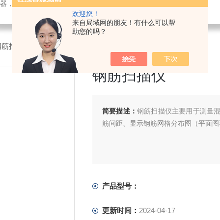
检测仪器，检测仪器，物探仪器，勘察仪器，试验机试验箱，整体方案
欢迎您！
来自局域网的朋友！有什么可以帮
助您的吗？
钢筋扫描仪
钢筋扫描仪
简要描述：
钢筋扫描仪主要用于测量
筋间距、显示钢筋网格分布图（平面图
产品型号：
更新时间：
2024-04-17