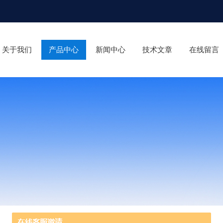
关于我们
产品中心
新闻中心
技术文章
在线留言