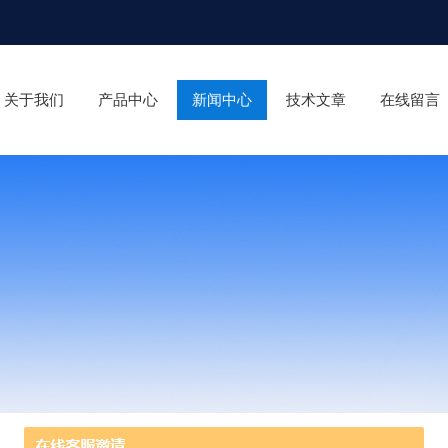
关于我们
产品中心
新闻中心
技术文章
在线留言