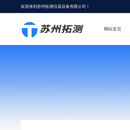
欢迎来到
苏州拓测仪器设备有限公司
！
网站首页