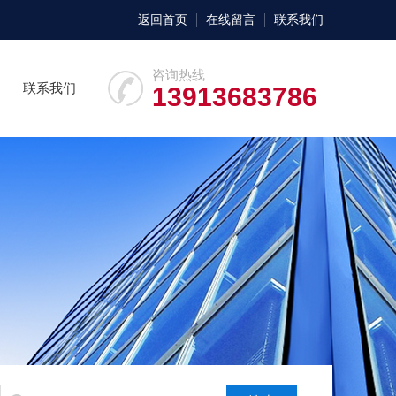
返回首页
在线留言
联系我们
咨询热线
联系我们
13913683786