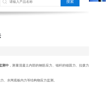
法
监测中
，测量混凝土内部的钢筋应力、锚杆的锚固力、拉拨力
力、水闸底板内力等结构物应力监测。