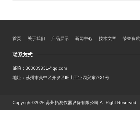
首页
关于我们
产品展示
新闻中心
技术文章
荣誉资质
联系方式
邮箱：360009931@qq.com
地址：苏州市吴中区开发区旺山工业园兴东路31号
Copyright©2026 苏州拓测仪器设备有限公司 All Right Reserve