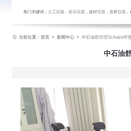
热门关键词：
土工仪器，岩石仪器，建材仪器，道桥仪器，检测
当前位置：
首页
>
新闻中心
>
中石油舒尔茨Schulz
中石油舒