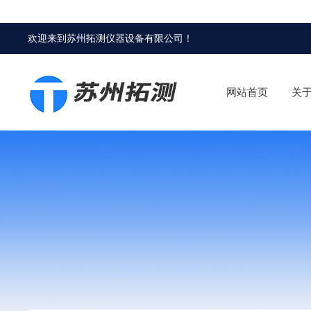
欢迎来到
苏州拓测仪器设备有限公司
！
网站首页
关