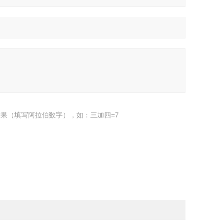
果（填写阿拉伯数字），如：三加四=7