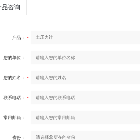
产品咨询
产品：
您的单位：
您的姓名：
联系电话：
常用邮箱：
省份：