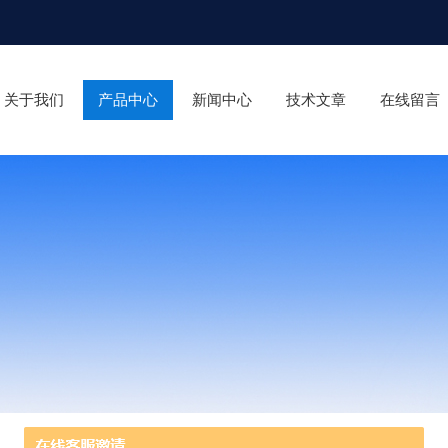
关于我们
产品中心
新闻中心
技术文章
在线留言