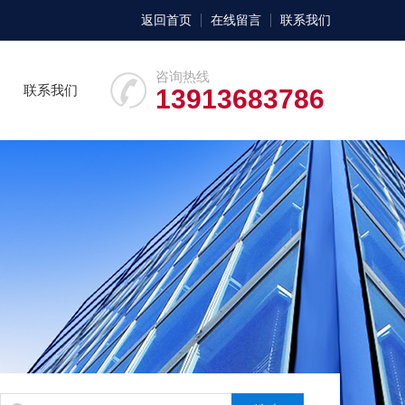
返回首页
在线留言
联系我们
咨询热线
联系我们
13913683786