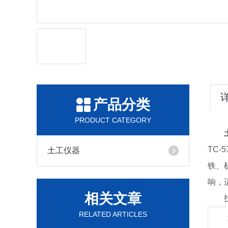
产品分类
PRODUCT CATEGORY
TC-5
土工仪器
铁、
响，
相关文章
技
RELATED ARTICLES