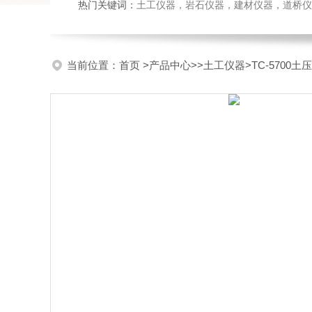
热门关键词：
土工仪器，岩石仪器，建材仪器，道桥仪器，
当前位置：
首页
>
产品中心
>>
土工仪器
>TC-5700土