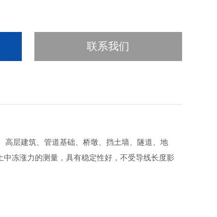
联系我们
壁、高层建筑、管道基础、桥墩、挡土墙、隧道、地
土中冻涨力的测量，具有稳定性好，不受导线长度影