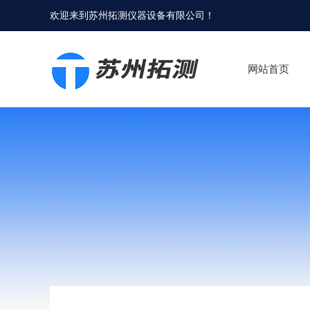
欢迎来到
苏州拓测仪器设备有限公司
！
网站首页