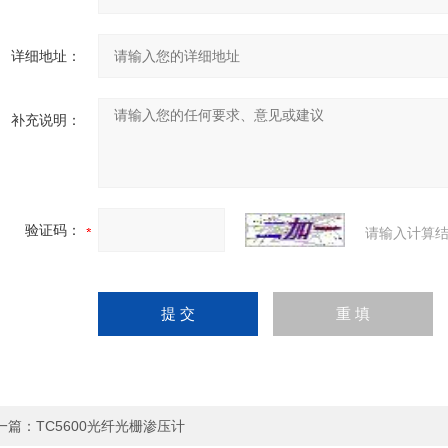
详细地址：
补充说明：
验证码：
请输入计算结
一篇：
TC5600光纤光栅渗压计