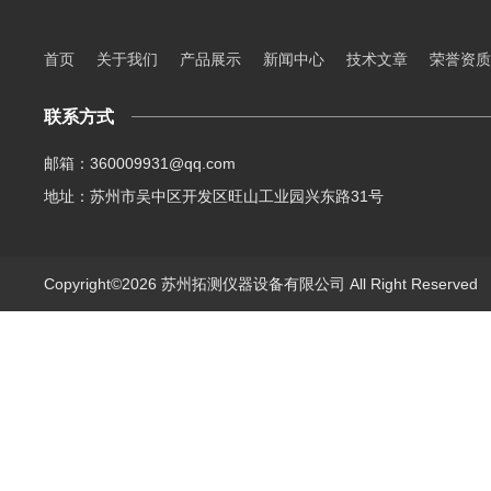
首页
关于我们
产品展示
新闻中心
技术文章
荣誉资质
联系方式
邮箱：360009931@qq.com
地址：苏州市吴中区开发区旺山工业园兴东路31号
Copyright©2026 苏州拓测仪器设备有限公司 All Right Reserve