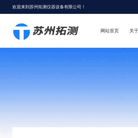
欢迎来到
苏州拓测仪器设备有限公司
！
网站首页
关