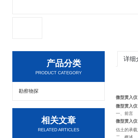
详细
产品分类
PRODUCT CATEGORY
勘察物探
微型贯入仪
微型贯入仪
一、前言
相关文章
微型贯入仪
RELATED ARTICLES
估土的承载
二、概述