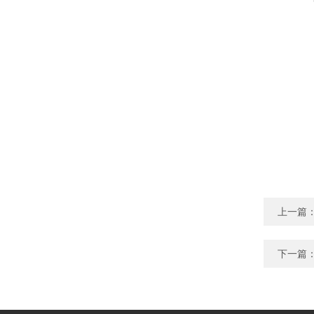
上一篇
下一篇