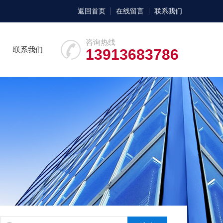
返回首页
在线留言
联系我们
咨询热线
联系我们
13913683786