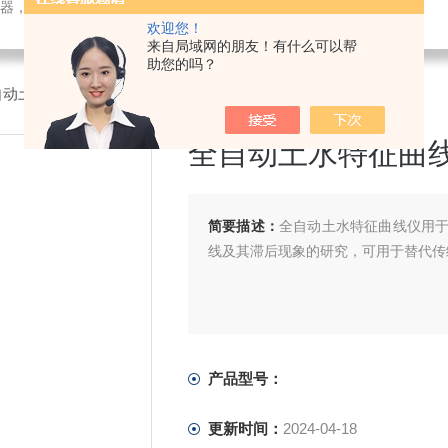
检测仪器，检测仪器，物探仪器，勘察仪器，试验机试验箱，整体方案
欢迎您！
来自局域网的朋友！有什么可以帮
助您的吗？
自动土水特征曲线仪
全自动土水特征曲
简要描述：
全自动土水特征曲线仪用
线及其滞后现象的研究，可用于替代传
产品型号：
更新时间：
2024-04-18