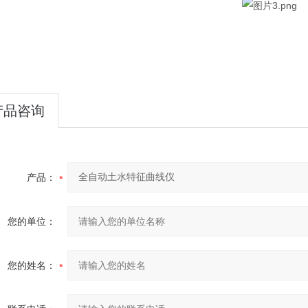
产品咨询
产品：
您的单位：
您的姓名：