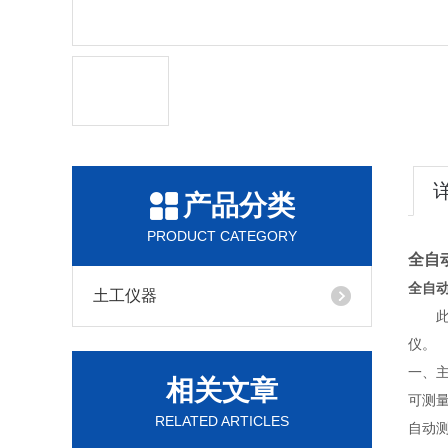
产品分类
PRODUCT CATEGORY
全自
全自
土工仪器
仪。
一、
相关文章
可测
RELATED ARTICLES
自动