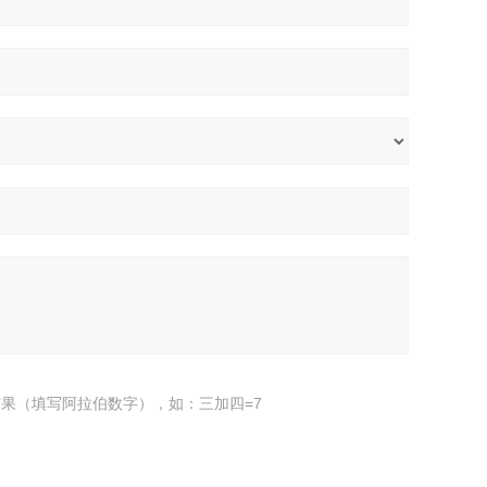
果（填写阿拉伯数字），如：三加四=7