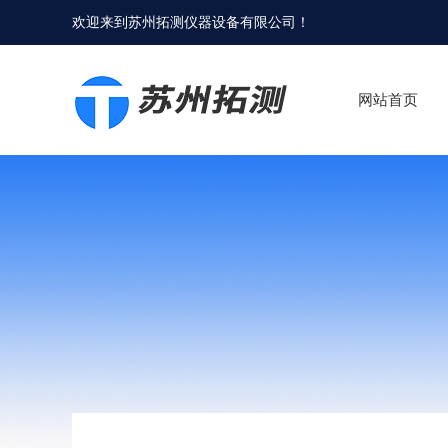
欢迎来到
苏州拓测仪器设备有限公司
！
网站首页