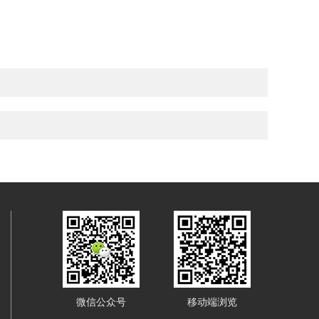
微信公众号
移动端浏览