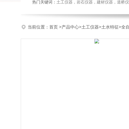
热门关键词：
土工仪器，岩石仪器，建材仪器，道桥仪器，
当前位置：
首页
>
产品中心
>
土工仪器
>
土水特征
>全