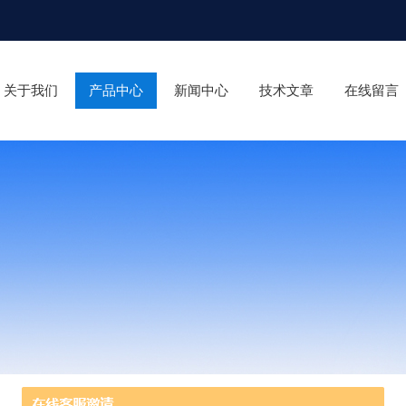
关于我们
产品中心
新闻中心
技术文章
在线留言