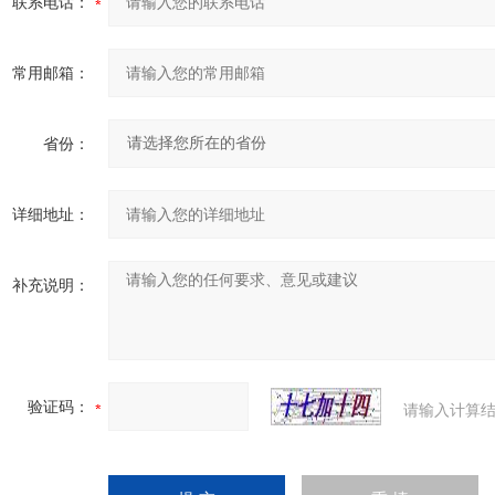
联系电话：
常用邮箱：
省份：
详细地址：
补充说明：
验证码：
请输入计算结