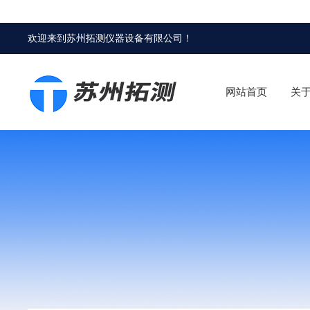
欢迎来到
苏州拓测仪器设备有限公司
！
网站首页
关