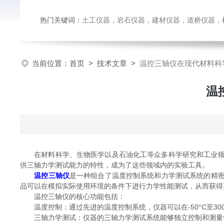
热门关键词：
土工仪器，岩石仪器，建材仪器，道桥仪器，检测
当前位置：
首页
>
技术文章
>
温控三轴仪在现代材料科
温
在材料科学、生物医学以及石油化工等众多科学研究和工业领域
供三轴力学测试能力的特性，成为了这些领域内的实验工具。
温控三轴仪
是一种组合了温度控制系统和力学测试系统的精密
品可以在模拟实际使用环境的条件下进行力学性能测试，从而获得
温控三轴仪的核心功能包括：
温度控制：通过先进的温度控制系统，仪器可以在-50°C至30
三轴力学测试：仪器的三轴力学测试系统能够独立控制和测量每