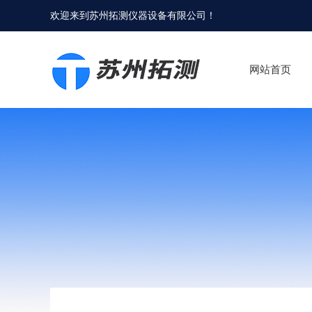
欢迎来到
苏州拓测仪器设备有限公司
！
网站首页