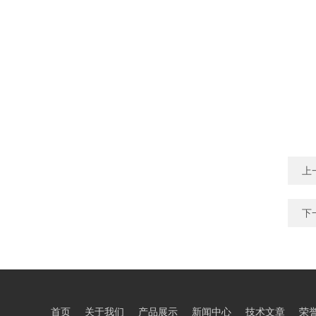
上
下
首页
关于我们
产品展示
新闻中心
技术文章
荣