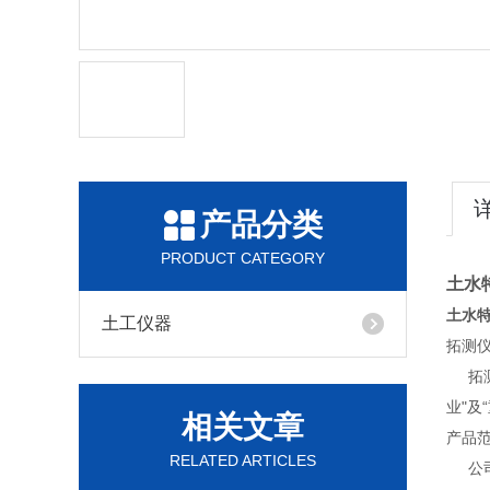
产品分类
PRODUCT CATEGORY
土水
土水
土工仪器
拓测
拓测
业"
相关文章
产品
RELATED ARTICLES
公司