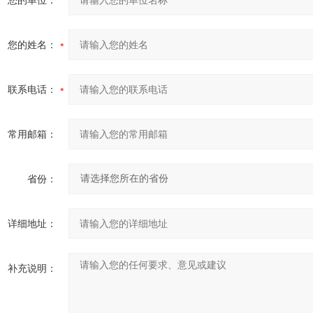
您的单位：
您的姓名：
联系电话：
常用邮箱：
省份：
详细地址：
补充说明：