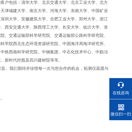
的客户包括：清华大学、北京交通大学、北京工业大学、北方
、天津城建大学、南京大学、河海大学、东南大学、中国矿业
、深圳大学、安徽建筑大学、合肥工业大学、郑州大学、浙江
学、西安交通大学、陕西理工大学、长安大学、临沂大学、淮
究院、交通运输部科学研究院、交通运输部公路科学研究院、
国科学院西北生态环境资源研究院、中国海洋局海洋研究所、
、中铁西南科学研究院、中钢集团、中石化技术中心、中勘冶
院、新时代控股及四川建材院等等。
宗旨。我们期待并珍惜每一次与您合作的机会，拓测仪器愿与
在线咨询
表。
电话
微信扫一扫