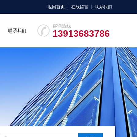
返回首页
在线留言
联系我们
咨询热线
联系我们
13913683786