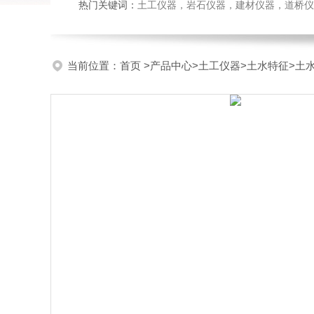
热门关键词：
土工仪器，岩石仪器，建材仪器，道桥仪器，
当前位置：
首页
>
产品中心
>
土工仪器
>
土水特征
>土