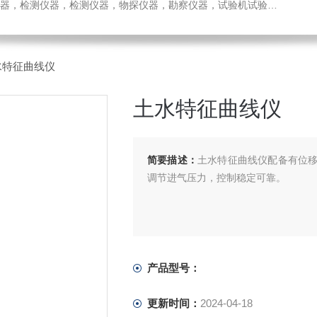
检测仪器，检测仪器，物探仪器，勘察仪器，试验机试验箱，整体方案
水特征曲线仪
土水特征曲线仪
简要描述：
土水特征曲线仪配备有位
调节进气压力，控制稳定可靠。
产品型号：
更新时间：
2024-04-18