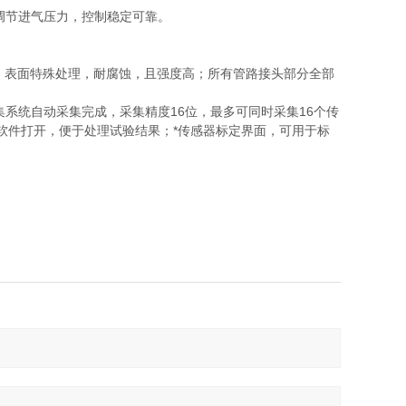
调节进气压力，控制稳定可靠。
，表面特殊处理，耐腐蚀，且强度高；所有管路接头部分全部
系统自动采集完成，采集精度16位，最多可同时采集16个传
l软件打开，便于处理试验结果；*传感器标定界面，可用于标