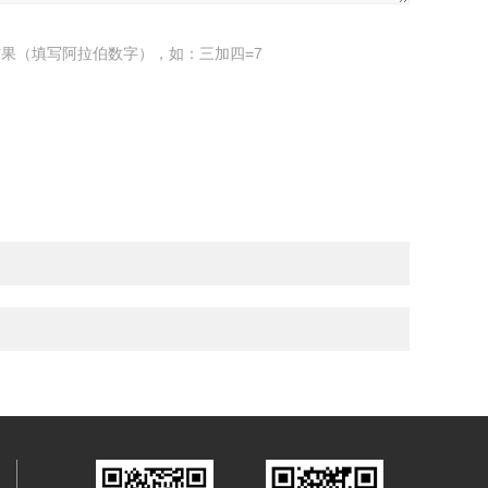
果（填写阿拉伯数字），如：三加四=7