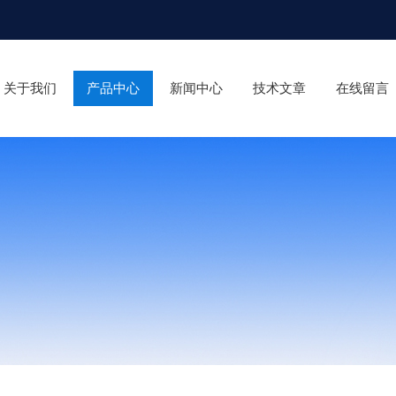
关于我们
产品中心
新闻中心
技术文章
在线留言