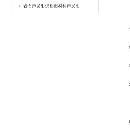
岩石声发射仪相似材料声发射