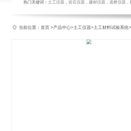
热门关键词：
土工仪器，岩石仪器，建材仪器，道桥仪器，检测
当前位置：
首页
>
产品中心
>
土工仪器
>
土工材料试验系统