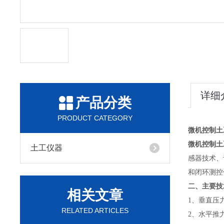
详细
产品分类
PRODUCT CATEGORY
微机控制土
微机控制土
土工仪器
感器技术、
和闭环测控
二、主要技
相关文章
1、垂直压力
RELATED ARTICLES
2、水平推力