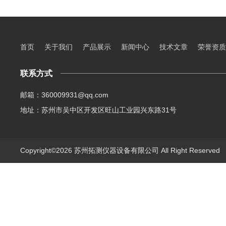
首页
关于我们
产品展示
新闻中心
技术文章
荣誉资质
联系方式
邮箱：360009931@qq.com
地址：苏州市吴中区开发区旺山工业园兴东路31号
Copyright©2026 苏州拓测仪器设备有限公司 All Right Reserve