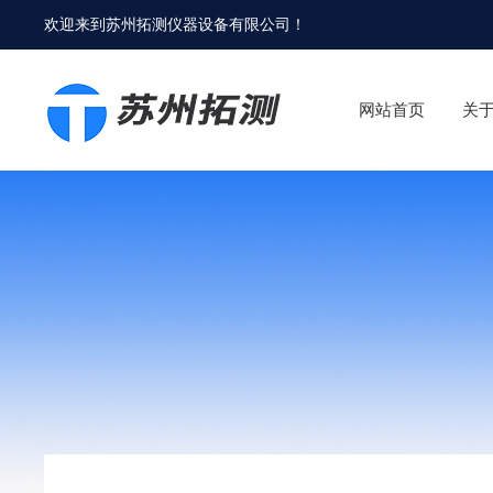
欢迎来到
苏州拓测仪器设备有限公司
！
网站首页
关