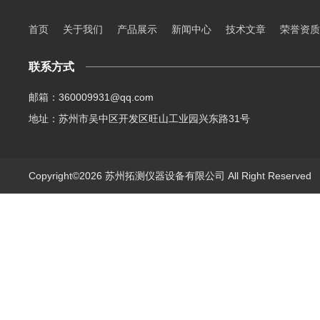
首页
关于我们
产品展示
新闻中心
技术文章
荣誉资质
联系方式
邮箱：360009931@qq.com
地址：苏州市吴中区开发区旺山工业园兴东路31号
Copyright©2026 苏州拓测仪器设备有限公司 All Right Reserve