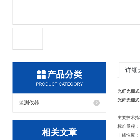
详细
产品分类
PRODUCT CATEGORY
光纤光栅式
光纤光栅式
监测仪器
主要技术指
标准量程： 1
相关文章
非线性度： ≤1