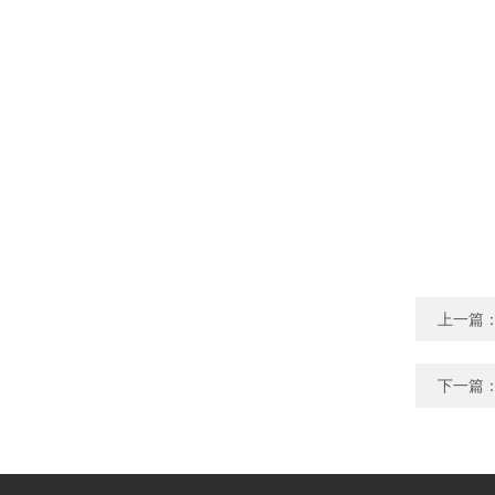
上一篇
下一篇