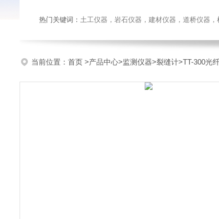
热门关键词：
土工仪器，岩石仪器，建材仪器，道桥仪器，检测
当前位置：
首页
>
产品中心
>
监测仪器
>
裂缝计
>TT-30