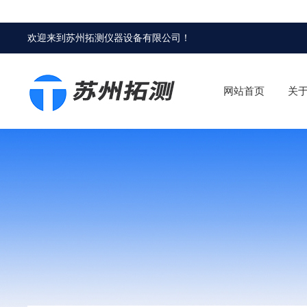
欢迎来到
苏州拓测仪器设备有限公司
！
网站首页
关