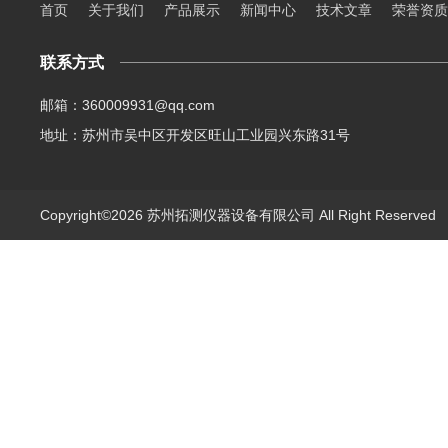
首页
关于我们
产品展示
新闻中心
技术文章
荣誉资质
联系方式
邮箱：360009931@qq.com
地址：苏州市吴中区开发区旺山工业园兴东路31号
Copyright©2026 苏州拓测仪器设备有限公司 All Right Reserve