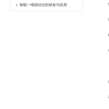
智能一维固结仪的研发与应用