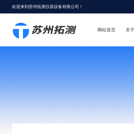
欢迎来到
苏州拓测仪器设备有限公司
！
网站首页
关