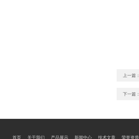
上一篇
下一篇
首页
关于我们
产品展示
新闻中心
技术文章
荣誉资质