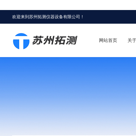
欢迎来到
苏州拓测仪器设备有限公司
！
网站首页
关