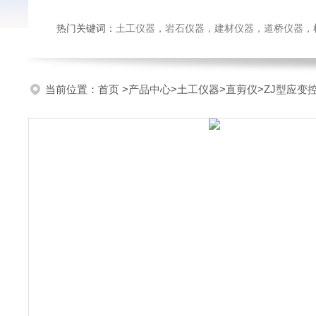
热门关键词：
土工仪器，岩石仪器，建材仪器，道桥仪器，检测
当前位置：
首页
>
产品中心
>
土工仪器
>
直剪仪
>ZJ型应变