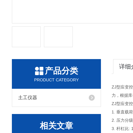
详细
产品分类
PRODUCT CATEGORY
ZJ型应变
力，根据库
土工仪器
ZJ型应变
1. 垂直载荷:
2. 压力分级: 
相关文章
3. 杆杠比: 1