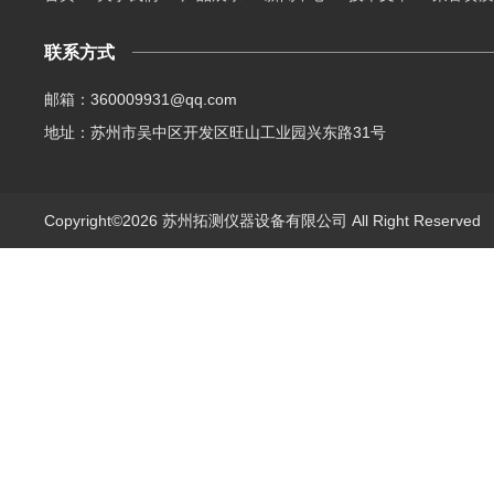
联系方式
邮箱：360009931@qq.com
地址：苏州市吴中区开发区旺山工业园兴东路31号
Copyright©2026 苏州拓测仪器设备有限公司 All Right Reserve