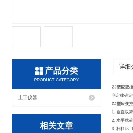
详细
产品分类
PRODUCT CATEGORY
ZJ型应变
仑定律确定
土工仪器
ZJ型应变
1. 垂直载荷:
2. 水平载荷:
相关文章
3. 杆杠比: 1