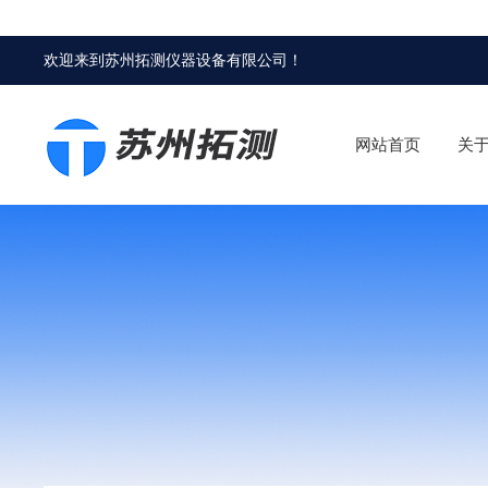
欢迎来到
苏州拓测仪器设备有限公司
！
网站首页
关