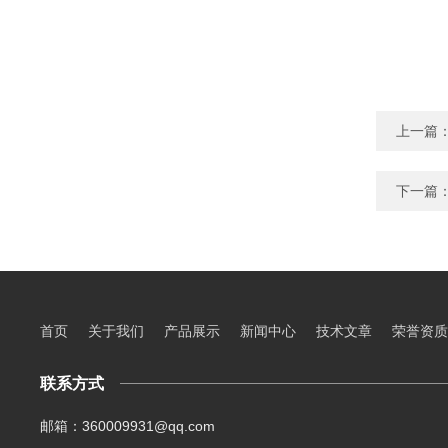
上一篇
下一篇
首页
关于我们
产品展示
新闻中心
技术文章
荣誉资质
联系方式
邮箱：360009931@qq.com