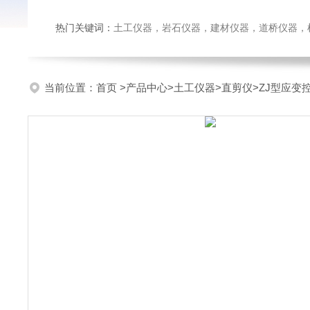
热门关键词：
土工仪器，岩石仪器，建材仪器，道桥仪器，检测
当前位置：
首页
>
产品中心
>
土工仪器
>
直剪仪
>ZJ型应变