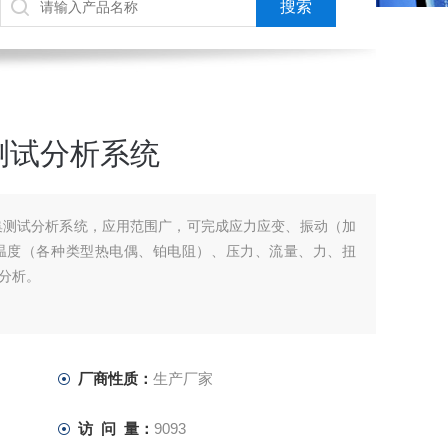
测试分析系统
据采集测试分析系统，应用范围广，可完成应力应变、振动（加
温度（各种类型热电偶、铂电阻）、压力、流量、力、扭
分析。
厂商性质：
生产厂家
访 问 量：
9093