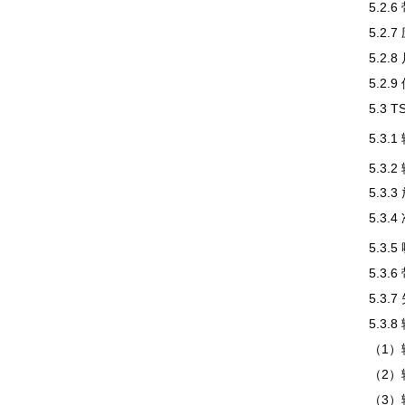
5.2.
5.2.
5.2
5.2.
5.3
5.3.
5.3.
5.3.
5.3
5.3.
5.3.
5.3
5.3.
（1）
（2）
（3）