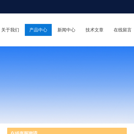
关于我们
产品中心
新闻中心
技术文章
在线留言