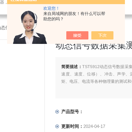
检测仪器，检测仪器，物探仪器，勘察仪器，试验机试验箱，整体方案
欢迎您！
来自局域网的朋友！有什么可以帮
助您的吗？
动态信号数据采集测试分析系统
动态信号数据采集
简要描述：
TST5912动态信号数
速度、速度、位移）、冲击、声学、
矩、电压、电流等各种物理量的测试和
产品型号：
更新时间：
2024-04-17