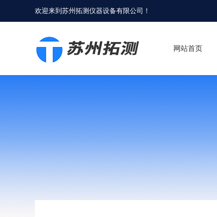
欢迎来到
苏州拓测仪器设备有限公司
！
网站首页