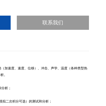
联系我们
动（加速度、速度、位移）、冲击、声学、温度（各种类型热
分析。
和分析；
移（模拟二次积分可选）的测试和分析；