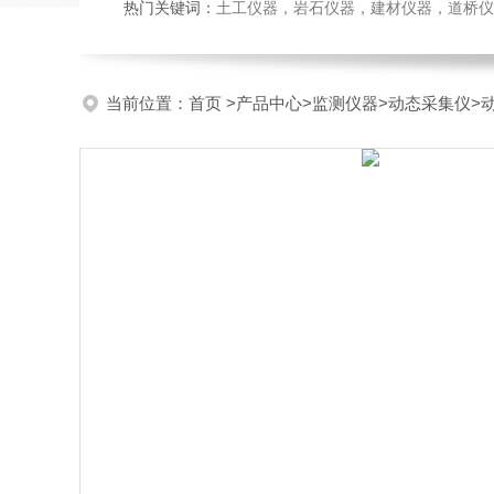
热门关键词：
土工仪器，岩石仪器，建材仪器，道桥仪器，
当前位置：
首页
>
产品中心
>
监测仪器
>
动态采集仪
>