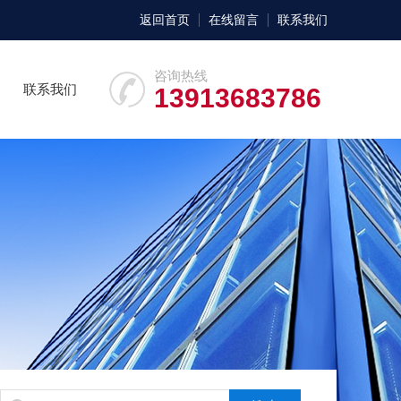
返回首页
在线留言
联系我们
咨询热线
联系我们
13913683786