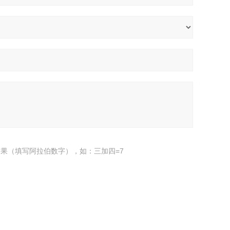
果（填写阿拉伯数字），如：三加四=7