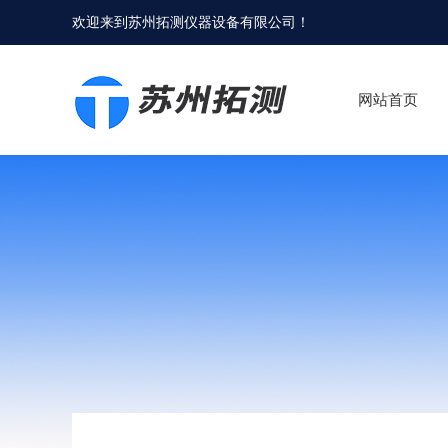
欢迎来到
苏州拓测仪器设备有限公司
！
网站首页