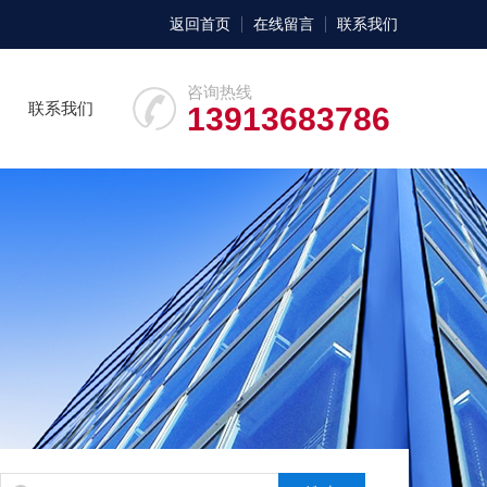
返回首页
在线留言
联系我们
咨询热线
联系我们
13913683786