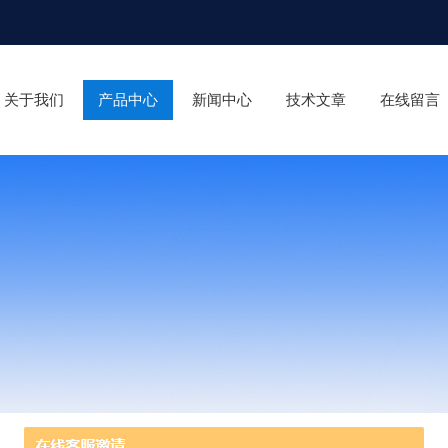
关于我们
产品中心
新闻中心
技术文章
在线留言