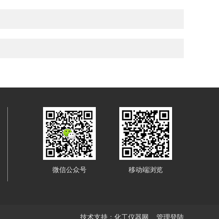
微信公众号
移动端浏览
技术支持：
化工仪器网
管理登陆