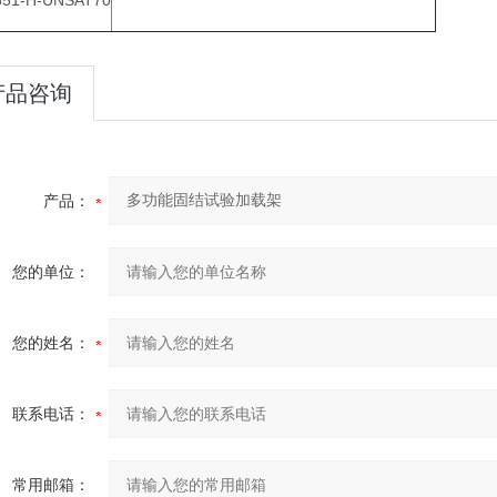
651-H-UNSAT70
产品咨询
产品：
您的单位：
您的姓名：
联系电话：
常用邮箱：