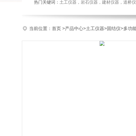
热门关键词：
土工仪器，岩石仪器，建材仪器，道桥仪器，
当前位置：
首页
>
产品中心
>
土工仪器
>
固结仪
>多功