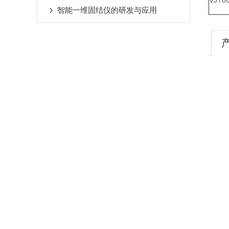
VJT0
智能一维固结仪的研发与应用