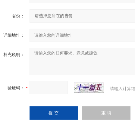
省份：
详细地址：
补充说明：
验证码：
请输入计算结