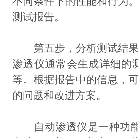
不同条件下的性能和行为
测试报告。
第五步，分析测试结果：
渗透仪通常会生成详细的
等。根据报告中的信息，
的问题和改进方案。
自动渗透仪是一种功能*