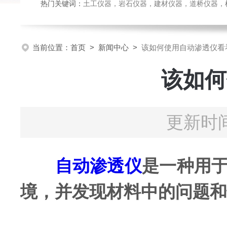
热门关键词：
土工仪器，岩石仪器，建材仪器，道桥仪器，检测
当前位置：
首页
>
新闻中心
>
该如何使用自动渗透仪看
该如何
更新时间
自动渗透仪
是一种用
境，并发现材料中的问题和