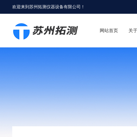
欢迎来到
苏州拓测仪器设备有限公司
！
网站首页
关