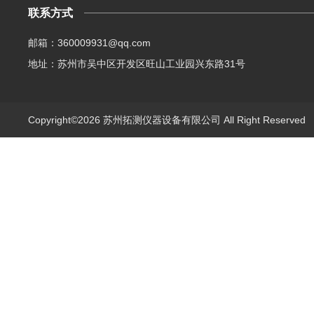
联系方式
邮箱：360009931@qq.com
地址：苏州市吴中区开发区旺山工业园兴东路31号
Copyright©2026 苏州拓测仪器设备有限公司 All Right Reserve