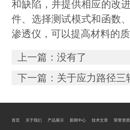
和缺陷，并提供相应的改
件、选择测试模式和函数
渗透仪，可以提高材料的质
上一篇：没有了
下一篇：
关于应力路径三
首页
关于我们
产品展示
新闻中心
技术文章
荣誉资质