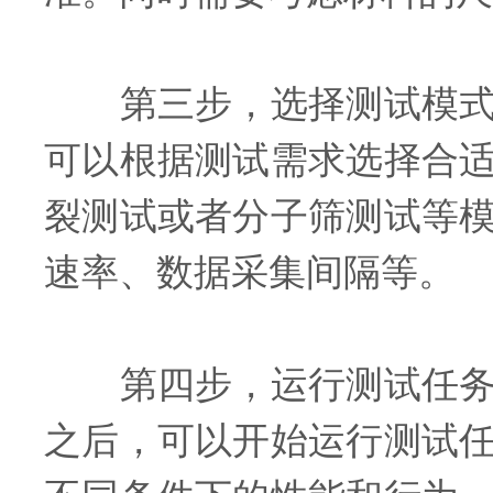
第三步，选择测试模式和
可以根据测试需求选择合
裂测试或者分子筛测试等
速率、数据采集间隔等。
第四步，运行测试任务：
之后，可以开始运行测试