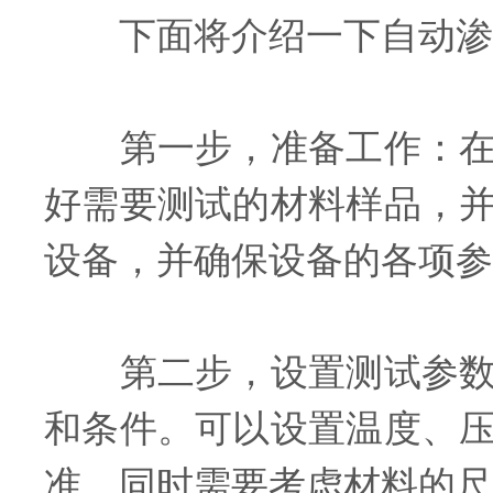
下面将介绍一下自动渗
第一步，准备工作：在使
好需要测试的材料样品，
设备，并确保设备的各项参
第二步，设置测试参数和
和条件。可以设置温度、
准。同时需要考虑材料的尺