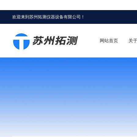
欢迎来到
苏州拓测仪器设备有限公司
！
网站首页
关