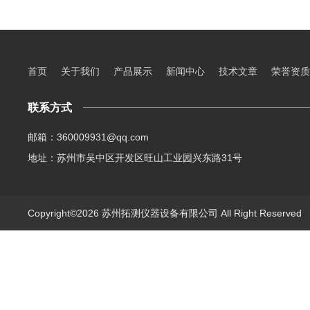
首页
关于我们
产品展示
新闻中心
技术文章
荣誉资质
联系方式
邮箱：360009931@qq.com
地址：苏州市吴中区开发区旺山工业园兴东路31号
Copyright©2026 苏州拓测仪器设备有限公司 All Right Reserve