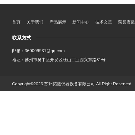
首页
关于我们
产品展示
新闻中心
技术文章
荣誉资质
联系方式
邮箱：360009931@qq.com
地址：苏州市吴中区开发区旺山工业园兴东路31号
Copyright©2026 苏州拓测仪器设备有限公司 All Right Reserve