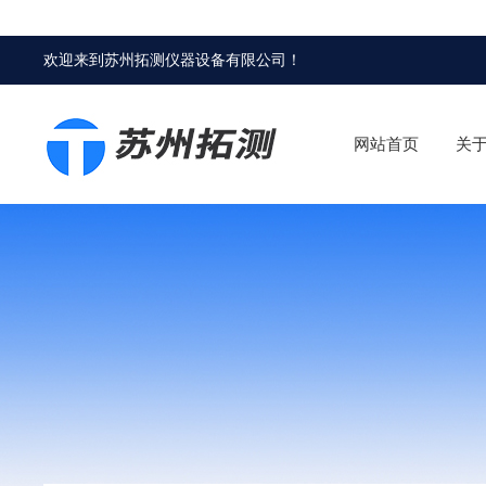
欢迎来到
苏州拓测仪器设备有限公司
！
网站首页
关