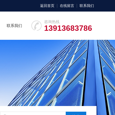
返回首页
在线留言
联系我们
咨询热线
联系我们
13913683786