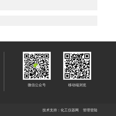
微信公众号
移动端浏览
技术支持：
化工仪器网
管理登陆