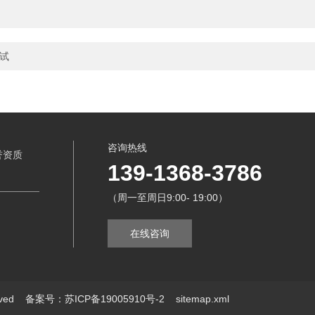
调试
咨询热线
誉资质
139-1368-3786
（周一至周日9:00- 19:00）
在线咨询
erved
备案号：苏ICP备19005910号-2
sitemap.xml