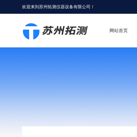
欢迎来到
苏州拓测仪器设备有限公司
！
网站首页