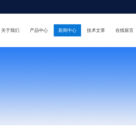
关于我们
产品中心
新闻中心
技术文章
在线留言