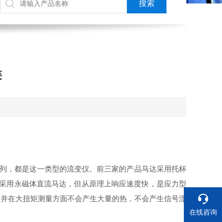
类
的MCR系列，都是这一类型的流变仪。前三家的产品马达采用托杯
RES采用永磁体直流马达，但从原理上响应速度快，是应力型
，并在大扭矩测量方面不会产生大量的热，不会产生信号漂
在线咨询