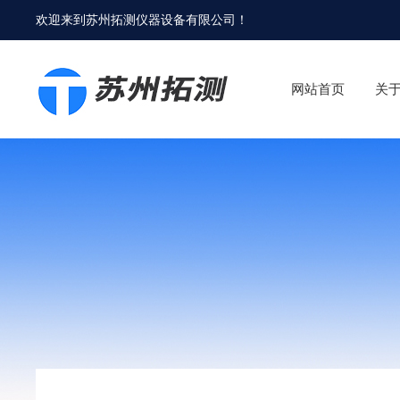
欢迎来到
苏州拓测仪器设备有限公司
！
网站首页
关