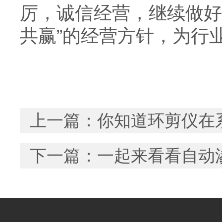
厉，诚信经营，继续做好
共赢”的经营方针，为行
上一篇：
你知道环剪仪在
下一篇：
一起来看看自动