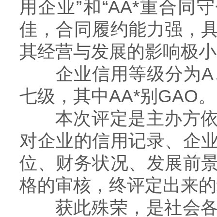
用企业”和“AA*
重合同守
佳，合同履约能力强，
其经营与发展的影响极小
企业信用等级分为A、B
七级，其中AA*别GAO。
本次评定是主办方依据
对企业的信用记录、企
位、财务状况、发展前
格的审核，终评定出来的
获此殊荣，是社会各界