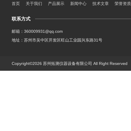
首页
关于我们
产品展示
新闻中心
技术文章
荣誉资质
联系方式
邮箱：360009931@qq.com
地址：苏州市吴中区开发区旺山工业园兴东路31号
Copyright©2026 苏州拓测仪器设备有限公司 All Right Reserve