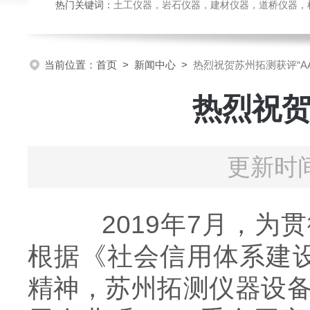
热门关键词：
土工仪器，岩石仪器，建材仪器，道桥仪器，检测
当前位置：
首页
>
新闻中心
>
热烈祝贺苏州拓测获评“AA
热烈祝贺
更新时间
2019年7月，为贯
根据《社会信用体系建设
精神，苏州拓测仪器设备