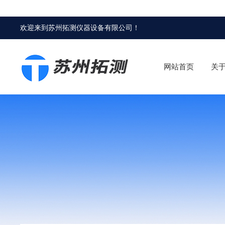
欢迎来到
苏州拓测仪器设备有限公司
！
网站首页
关